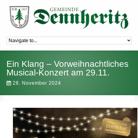
Ein Klang – Vorweihnachtliches
Musical-Konzert am 29.11.
28. November 2024