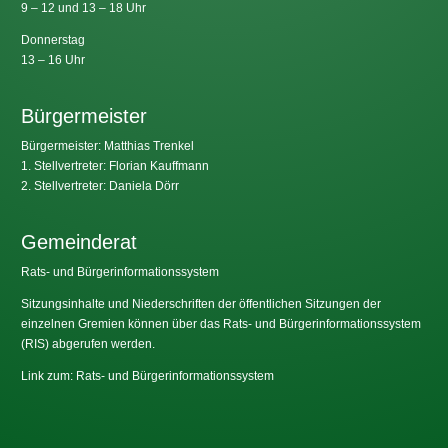
9 – 12 und 13 – 18 Uhr
Donnerstag
13 – 16 Uhr
Bürgermeister
Bürgermeister: Matthias Trenkel
1. Stellvertreter: Florian Kauffmann
2. Stellvertreter: Daniela Dörr
Gemeinderat
Rats- und Bürgerinformationssystem
Sitzungsinhalte und Niederschriften der öffentlichen Sitzungen der
einzelnen Gremien können über das Rats- und Bürgerinformationssystem
(RIS) abgerufen werden.
Link zum: Rats- und Bürgerinformationssystem