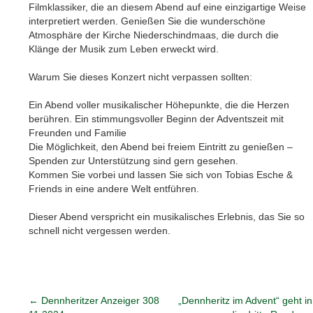
Filmklassiker, die an diesem Abend auf eine einzigartige Weise
interpretiert werden. Genießen Sie die wunderschöne
Atmosphäre der Kirche Niederschindmaas, die durch die
Klänge der Musik zum Leben erweckt wird.
Warum Sie dieses Konzert nicht verpassen sollten:
Ein Abend voller musikalischer Höhepunkte, die die Herzen
berühren. Ein stimmungsvoller Beginn der Adventszeit mit
Freunden und Familie
Die Möglichkeit, den Abend bei freiem Eintritt zu genießen –
Spenden zur Unterstützung sind gern gesehen.
Kommen Sie vorbei und lassen Sie sich von Tobias Esche &
Friends in eine andere Welt entführen.
Dieser Abend verspricht ein musikalisches Erlebnis, das Sie so
schnell nicht vergessen werden.
←
Dennheritzer Anzeiger 308
„Dennheritz im Advent“ geht in