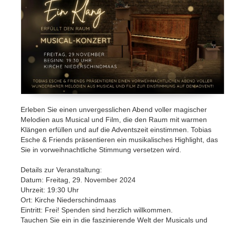
Erleben Sie einen unvergesslichen Abend voller magischer
Melodien aus Musical und Film, die den Raum mit warmen
Klängen erfüllen und auf die Adventszeit einstimmen. Tobias
Esche & Friends präsentieren ein musikalisches Highlight, das
Sie in vorweihnachtliche Stimmung versetzen wird.
Details zur Veranstaltung:
Datum: Freitag, 29. November 2024
Uhrzeit: 19:30 Uhr
Ort: Kirche Niederschindmaas
Eintritt: Frei! Spenden sind herzlich willkommen.
Tauchen Sie ein in die faszinierende Welt der Musicals und