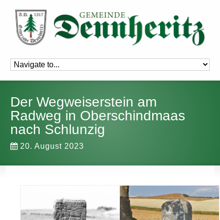
Der Wegweiserstein am
Radweg in Oberschindmaas
nach Schlunzig
20. August 2023