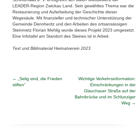
LEADER-Region Zwickau Land. Sein gewähltes Thema war die
Restaurierung und Aufarbeitung der Geschichte dieser
Wegesäule. Mit finanzieller und technischer Unterstützung der
Gemeinde Dennheritz und den Arbeiten des ortsansässigen
Steinmetz Florian Mehlig wurde dieses Projekt 2023 umgesetzt.
Eine Infotafel am Standort des Steines ist in Arbeit.
Text und Bildmaterial Heimatverein 2023
←
„Selig sind, die Frieden
Wichtige Verkehrsinformation:
stiften“
Einschränkungen in der
Glauchauer Straße auf der
Bahnbrücke und im Schlunziger
Weg
→