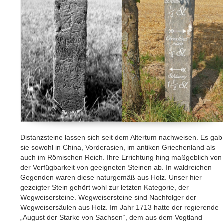
Distanzsteine lassen sich seit dem Altertum nachweisen. Es gab
sie sowohl in China, Vorderasien, im antiken Griechenland als
auch im Römischen Reich. Ihre Errichtung hing maßgeblich von
der Verfügbarkeit von geeigneten Steinen ab. In waldreichen
Gegenden waren diese naturgemäß aus Holz. Unser hier
gezeigter Stein gehört wohl zur letzten Kategorie, der
Wegweisersteine. Wegweisersteine sind Nachfolger der
Wegweisersäulen aus Holz. Im Jahr 1713 hatte der regierende
„August der Starke von Sachsen“, dem aus dem Vogtland