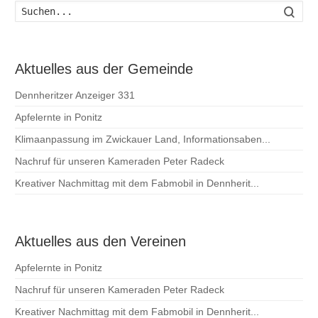
Such
Aktuelles aus der Gemeinde
Dennheritzer Anzeiger 331
Apfelernte in Ponitz
Klimaanpassung im Zwickauer Land, Informationsaben...
Nachruf für unseren Kameraden Peter Radeck
Kreativer Nachmittag mit dem Fabmobil in Dennherit...
Aktuelles aus den Vereinen
Apfelernte in Ponitz
Nachruf für unseren Kameraden Peter Radeck
Kreativer Nachmittag mit dem Fabmobil in Dennherit...