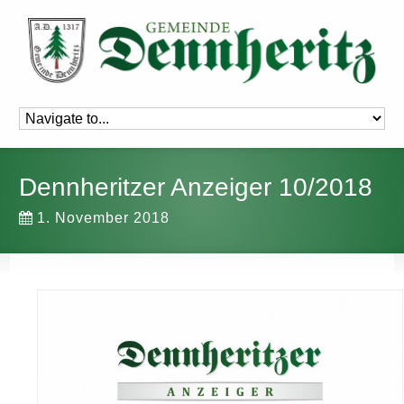
Dennheritzer Anzeiger 10/2018
1. November 2018