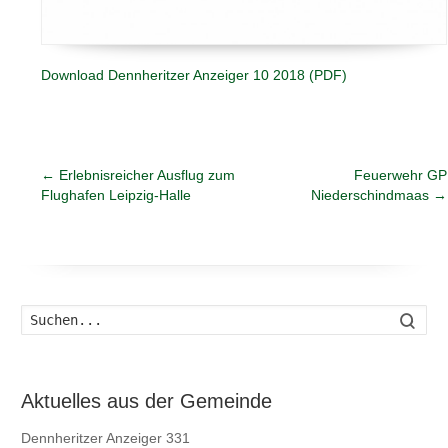
Download Dennheritzer Anzeiger 10 2018 (PDF)
←
Erlebnisreicher Ausflug zum
Feuerwehr GP
Flughafen Leipzig-Halle
Niederschindmaas
→
Such
Aktuelles aus der Gemeinde
Dennheritzer Anzeiger 331