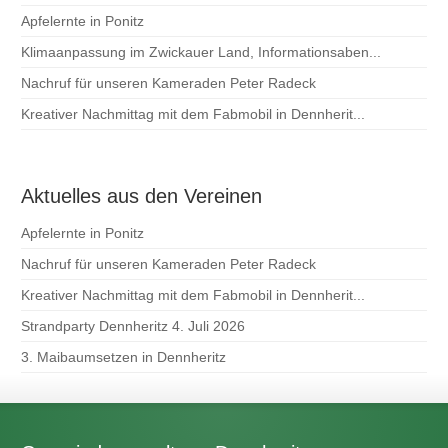
Apfelernte in Ponitz
Klimaanpassung im Zwickauer Land, Informationsaben...
Nachruf für unseren Kameraden Peter Radeck
Kreativer Nachmittag mit dem Fabmobil in Dennherit...
Aktuelles aus den Vereinen
Apfelernte in Ponitz
Nachruf für unseren Kameraden Peter Radeck
Kreativer Nachmittag mit dem Fabmobil in Dennherit...
Strandparty Dennheritz 4. Juli 2026
3. Maibaumsetzen in Dennheritz