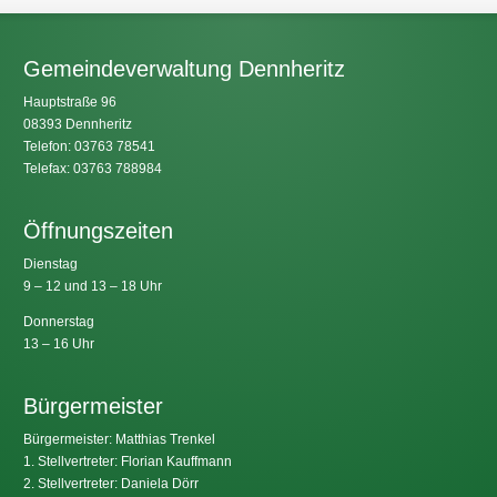
Gemeindeverwaltung Dennheritz
Hauptstraße 96
08393 Dennheritz
Telefon: 03763 78541
Telefax: 03763 788984
Öffnungszeiten
Dienstag
9 – 12 und 13 – 18 Uhr
Donnerstag
13 – 16 Uhr
Bürgermeister
Bürgermeister: Matthias Trenkel
1. Stellvertreter: Florian Kauffmann
2. Stellvertreter: Daniela Dörr