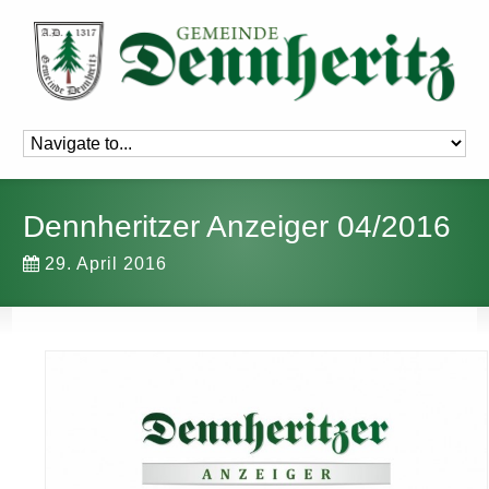
Dennheritzer Anzeiger 04/2016
29. April 2016