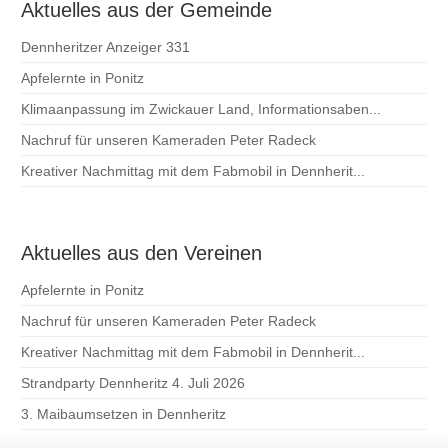
Aktuelles aus der Gemeinde
Dennheritzer Anzeiger 331
Apfelernte in Ponitz
Klimaanpassung im Zwickauer Land, Informationsaben...
Nachruf für unseren Kameraden Peter Radeck
Kreativer Nachmittag mit dem Fabmobil in Dennherit...
Aktuelles aus den Vereinen
Apfelernte in Ponitz
Nachruf für unseren Kameraden Peter Radeck
Kreativer Nachmittag mit dem Fabmobil in Dennherit...
Strandparty Dennheritz 4. Juli 2026
3. Maibaumsetzen in Dennheritz