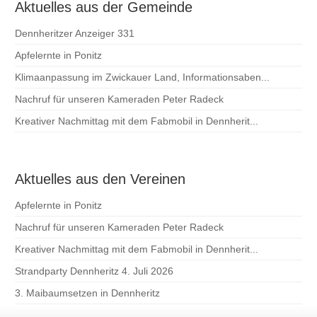
Aktuelles aus der Gemeinde
Dennheritzer Anzeiger 331
Apfelernte in Ponitz
Klimaanpassung im Zwickauer Land, Informationsaben...
Nachruf für unseren Kameraden Peter Radeck
Kreativer Nachmittag mit dem Fabmobil in Dennherit...
Aktuelles aus den Vereinen
Apfelernte in Ponitz
Nachruf für unseren Kameraden Peter Radeck
Kreativer Nachmittag mit dem Fabmobil in Dennherit...
Strandparty Dennheritz 4. Juli 2026
3. Maibaumsetzen in Dennheritz