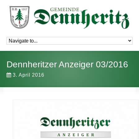
Dennheritzer Anzeiger 03/2016
3. April 2016