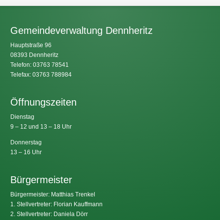
Gemeindeverwaltung Dennheritz
Hauptstraße 96
08393 Dennheritz
Telefon: 03763 78541
Telefax: 03763 788984
Öffnungszeiten
Dienstag
9 – 12 und 13 – 18 Uhr
Donnerstag
13 – 16 Uhr
Bürgermeister
Bürgermeister: Matthias Trenkel
1. Stellvertreter: Florian Kauffmann
2. Stellvertreter: Daniela Dörr