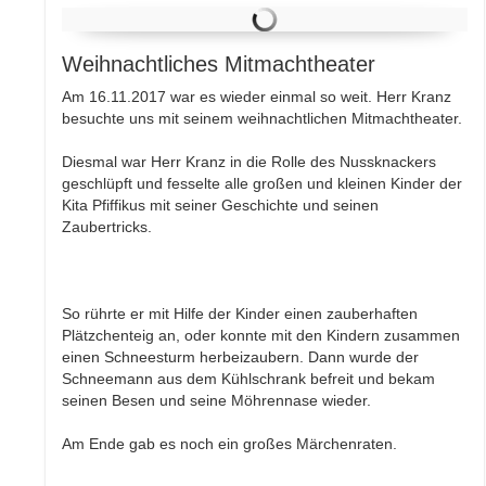
Weihnachtliches Mitmachtheater
Am 16.11.2017 war es wieder einmal so weit. Herr Kranz
besuchte uns mit seinem weihnachtlichen Mitmachtheater.
Diesmal war Herr Kranz in die Rolle des Nussknackers
geschlüpft und fesselte alle großen und kleinen Kinder der
Kita Pfiffikus mit seiner Geschichte und seinen
Zaubertricks.
So rührte er mit Hilfe der Kinder einen zauberhaften
Plätzchenteig an, oder konnte mit den Kindern zusammen
einen Schneesturm herbeizaubern. Dann wurde der
Schneemann aus dem Kühlschrank befreit und bekam
seinen Besen und seine Möhrennase wieder.
Am Ende gab es noch ein großes Märchenraten.