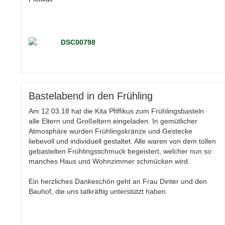
Bastelabend in den Frühling
Am 12.03.18 hat die Kita Pfiffikus zum Frühlingsbasteln
alle Eltern und Großeltern eingeladen. In gemütlicher
Atmosphäre wurden Frühlingskränze und Gestecke
liebevoll und individuell gestaltet. Alle waren von dem tollen
gebastelten Frühlingsschmuck begeistert, welcher nun so
manches Haus und Wohnzimmer schmücken wird.
Ein herzliches Dankeschön geht an Frau Dinter und den
Bauhof, die uns tatkräftig unterstützt haben.