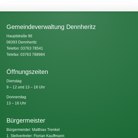
Gemeindeverwaltung Dennheritz
Hauptstraße 96
08393 Dennheritz
Telefon: 03763 78541
Telefax: 03763 788984
Öffnungszeiten
Dienstag
9 – 12 und 13 – 18 Uhr
Donnerstag
13 – 16 Uhr
Bürgermeister
Bürgermeister: Matthias Trenkel
1. Stellvertreter: Florian Kauffmann