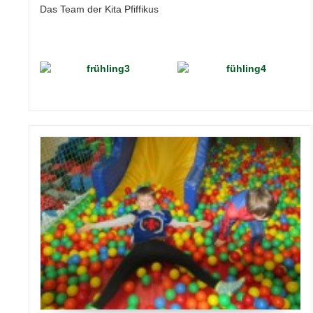
Das Team der Kita Pfiffikus