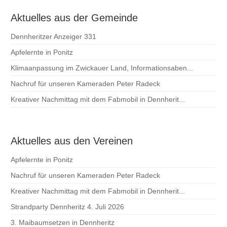
Aktuelles aus der Gemeinde
Dennheritzer Anzeiger 331
Apfelernte in Ponitz
Klimaanpassung im Zwickauer Land, Informationsaben...
Nachruf für unseren Kameraden Peter Radeck
Kreativer Nachmittag mit dem Fabmobil in Dennherit...
Aktuelles aus den Vereinen
Apfelernte in Ponitz
Nachruf für unseren Kameraden Peter Radeck
Kreativer Nachmittag mit dem Fabmobil in Dennherit...
Strandparty Dennheritz 4. Juli 2026
3. Maibaumsetzen in Dennheritz