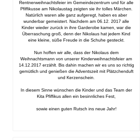
Rentnerweihnachtsfeier im Gemeindezentrum und für alle
Pfiffikusse am Nikolaustag zeigten sie ihr tolles Märchen.
Natürlich waren alle ganz aufgeregt, haben es aber
wunderbar gemeistert. Nachdem am 06.12. 2017 alle
Kinder wieder zurück in ihre Garderobe kamen, war die
Überraschung groß, denn der Nikolaus hat jedem Kind
eine kleine, süße Freude in die Schuhe gesteckt.
Nun hoffen wir alle, dass der Nikolaus dem
Weihnachtsmann von unserer Kinderweihnachtsfeier am
14.12.2017 erzählt. Bis dahin machen wir es uns so richtig
gemütlich und genießen die Adventszeit
mit Plätzchenduft
und Kerzenschein.
In diesem Sinne wünschen die Kinder und das Team der
Kita Pfiffikus allen ein besinnliches Fest,
sowie einen guten Rutsch ins neue Jahr!