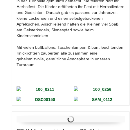
in der Turnhalle gemütlich gemacht. Sie feierten dort ihr
Herbstfest. Die Kinder eröffneten ihr Fest mit Herbstliedern
und Gedichten. Danach gab es passend zur Jahreszeit
kleine Leckereien und einen selbstgebackenen
Apfelkuchen. Anschließend hatten die Kleinen viel Spaß
am Geisterkegeln, Sinnespfad sowie beim
Kinderschminken.
Mit vielen Luftballons, Taschenlampen & bunt leuchtenden
Knicklichtern zauberten alle zusammen eine
geheimnisvolle, gemütliche Atmosphäre in unseren
Turnraum.