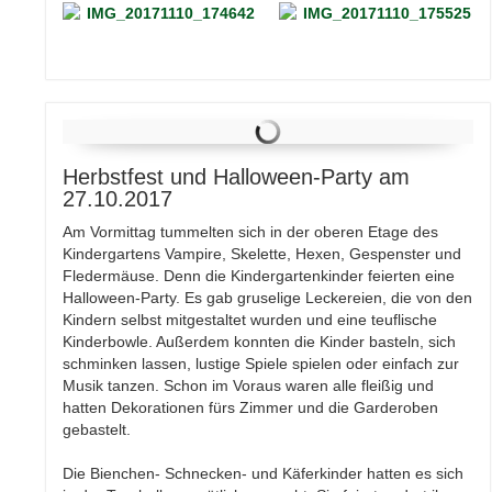
Herbstfest und Halloween-Party am
27.10.2017
Am Vormittag tummelten sich in der oberen Etage des
Kindergartens Vampire, Skelette, Hexen, Gespenster und
Fledermäuse. Denn die Kindergartenkinder feierten eine
Halloween-Party. Es gab gruselige Leckereien, die von den
Kindern selbst mitgestaltet wurden und eine teuflische
Kinderbowle. Außerdem konnten die Kinder basteln, sich
schminken lassen, lustige Spiele spielen oder einfach zur
Musik tanzen. Schon im Voraus waren alle fleißig und
hatten Dekorationen fürs Zimmer und die Garderoben
gebastelt.
Die Bienchen- Schnecken- und Käferkinder hatten es sich