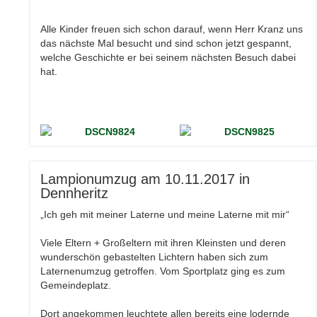
Alle Kinder freuen sich schon darauf, wenn Herr Kranz uns
das nächste Mal besucht und sind schon jetzt gespannt,
welche Geschichte er bei seinem nächsten Besuch dabei
hat.
Lampionumzug am 10.11.2017 in
Dennheritz
„Ich geh mit meiner Laterne und meine Laterne mit mir“
Viele Eltern + Großeltern mit ihren Kleinsten und deren
wunderschön gebastelten Lichtern haben sich zum
Laternenumzug getroffen. Vom Sportplatz ging es zum
Gemeindeplatz.
Dort angekommen leuchtete allen bereits eine lodernde