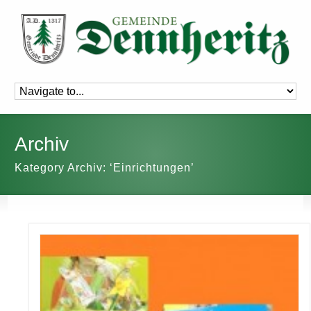
Archiv
Kategory Archiv: ‘Einrichtungen’