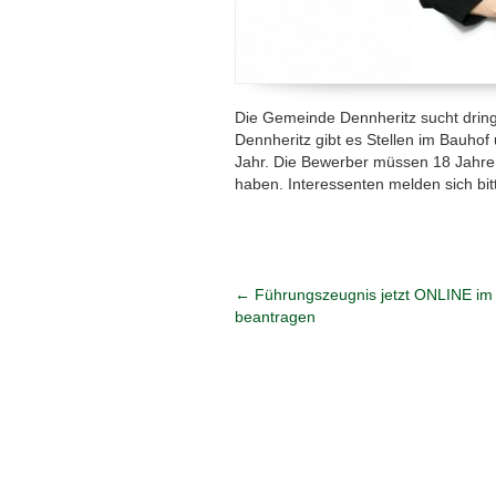
Die Gemeinde Dennheritz sucht drin
Dennheritz gibt es Stellen im Bauhof 
Jahr. Die Bewerber müssen 18 Jahre 
haben. Interessenten melden sich bi
←
Führungszeugnis jetzt ONLINE im 
beantragen