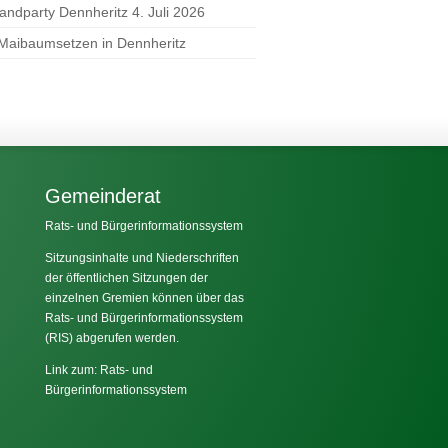
randparty Dennheritz 4. Juli 2026
 Maibaumsetzen in Dennheritz
Gemeinderat
Rats- und Bürgerinformationssystem
Sitzungsinhalte und Niederschriften
der öffentlichen Sitzungen der
einzelnen Gremien können über das
Rats- und Bürgerinformationssystem
(RIS) abgerufen werden.
Link zum: Rats- und
Bürgerinformationssystem