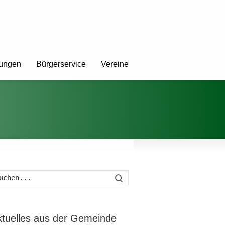
tungen
Bürgerservice
Vereine
Suche
ktuelles aus der Gemeinde