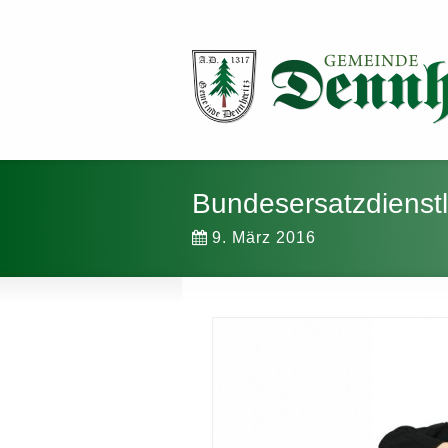
Bundesersatzdienst
9. März 2016