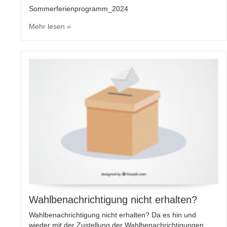
Sommerferienprogramm_2024
Mehr lesen »
Wahlbenachrichtigung nicht erhalten?
Wahlbenachrichtigung nicht erhalten? Da es hin und
wieder mit der Zustellung der Wahlbenachrichtigungen