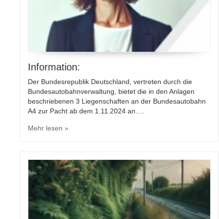
Information:
Der Bundesrepublik Deutschland, vertreten durch die
Bundesautobahnverwaltung, bietet die in den Anlagen
beschriebenen 3 Liegenschaften an der Bundesautobahn
A4 zur Pacht ab dem 1.11.2024 an….
Mehr lesen »