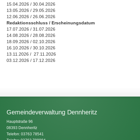
15.04.2026 / 30.04.2026
13.05.2026 / 29.05.2026
12.06.2026 / 26.06.2026
Redaktionsschluss / Erscheinungsdatum
17.07.2026 / 31.07.2026
14.08.2026 / 28.08.2026
18.09.2026 / 02.10.2026
16.10.2026 / 30.10.2026
13.11.2026 / 27.11.2026
03.12.2026 / 17.12.2026
Gemeindeverwaltung Dennheritz
Hauptstraße 96
08393 Dennheritz
Telefon: 03763 78541