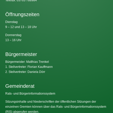
Telefax: 03763 788984
Öffnungszeiten
Dienstag
9 – 12 und 13 – 18 Uhr
Donnerstag
13 – 16 Uhr
Bürgermeister
Bürgermeister: Matthias Trenkel
1. Stellvertreter: Florian Kauffmann
2. Stellvertreter: Daniela Dörr
Gemeinderat
Rats- und Bürgerinformationssystem
Sitzungsinhalte und Niederschriften der öffentlichen Sitzungen der
einzelnen Gremien können über das Rats- und Bürgerinformationssystem
(RIS) abgerufen werden.