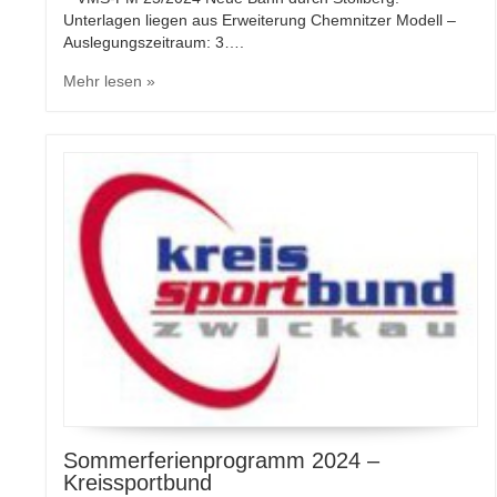
Unterlagen liegen aus Erweiterung Chemnitzer Modell –
Auslegungszeitraum: 3….
Mehr lesen »
Sommerferienprogramm 2024 –
Kreissportbund