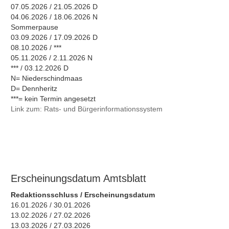
07.05.2026 / 21.05.2026 D
04.06.2026 / 18.06.2026 N
Sommerpause
03.09.2026 / 17.09.2026 D
08.10.2026 / ***
05.11.2026 / 2.11.2026 N
*** / 03.12.2026 D
N= Niederschindmaas
D= Dennheritz
***= kein Termin angesetzt
Link zum: Rats- und Bürgerinformationssystem
Erscheinungsdatum Amtsblatt
Redaktionsschluss / Erscheinungsdatum
16.01.2026 / 30.01.2026
13.02.2026 / 27.02.2026
13.03.2026 / 27.03.2026