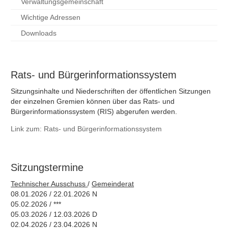
Verwaltungsgemeinschaft
Wichtige Adressen
Downloads
Rats- und Bürgerinformationssystem
Sitzungsinhalte und Niederschriften der öffentlichen Sitzungen
der einzelnen Gremien können über das Rats- und
Bürgerinformationssystem (RIS) abgerufen werden.
Link zum: Rats- und Bürgerinformationssystem
Sitzungstermine
Technischer Ausschuss
/
Gemeinderat
08.01.2026 / 22.01.2026 N
05.02.2026 / ***
05.03.2026 / 12.03.2026 D
02.04.2026 / 23.04.2026 N