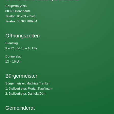
Hauptstraße 96
08393 Dennheritz
Telefon: 03763 78541
Telefax: 03763 788984
Öffnungszeiten
Dienstag
9 – 12 und 13 – 18 Uhr
Donnerstag
13 – 16 Uhr
Bürgermeister
Bürgermeister: Matthias Trenkel
1. Stellvertreter: Florian Kauffmann
2. Stellvertreter: Daniela Dörr
Gemeinderat