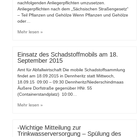
nachfolgenden Anliegerpflichten umzusetzen.
Anliegerpflichten nach dem „Sächsischen Straßengesetz“
– Teil Pflanzen und Gehölze Wenn Pflanzen und Gehölze
oder…
Mehr lesen »
Einsatz des Schadstoffmobils am 18.
September 2015
Amt für Abfallwirtschaft Die mobile Schadstoffsammlung
findet am 18.09.2015 in Dennheritz statt Mittwoch,
18.09.15 09:00 – 09:30 Dennheritz/Niederschindmaas
Äußere Dorfstraße gegenüber HNr. 55
(Containerstandplatz) 10:00…
Mehr lesen »
-Wichtige Mitteilung zur
Trinkwasserversorgung – Spülung des