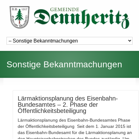
Sonstige Bekanntmachungen
Lärmaktionsplanung des Eisenbahn-
Bundesamtes – 2. Phase der
Öffentlichkeitsbeteiligung
Lärmaktionsplanung des Eisenbahn-Bundesamtes Phase
der Öffentlichkeitsbeteiligung Seit dem 1. Januar 2015 ist
das Eisenbahn-Bundesamt für die Lärmaktionsplanung an
den Haupteisenbahnstrecken des Bundes zuständig. Um