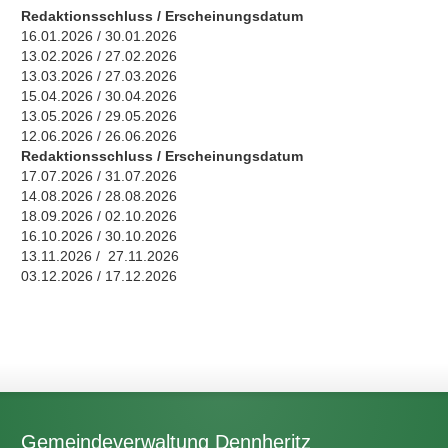
Redaktionsschluss / Erscheinungsdatum
16.01.2026 / 30.01.2026
13.02.2026 / 27.02.2026
13.03.2026 / 27.03.2026
15.04.2026 / 30.04.2026
13.05.2026 / 29.05.2026
12.06.2026 / 26.06.2026
Redaktionsschluss / Erscheinungsdatum
17.07.2026 / 31.07.2026
14.08.2026 / 28.08.2026
18.09.2026 / 02.10.2026
16.10.2026 / 30.10.2026
13.11.2026 / 27.11.2026
03.12.2026 / 17.12.2026
Gemeindeverwaltung Dennheritz