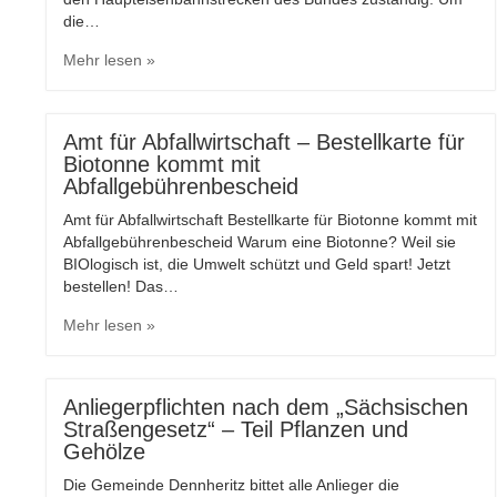
die…
Mehr lesen »
Amt für Abfallwirtschaft – Bestellkarte für
Biotonne kommt mit
Abfallgebührenbescheid
Amt für Abfallwirtschaft Bestellkarte für Biotonne kommt mit
Abfallgebührenbescheid Warum eine Biotonne? Weil sie
BIOlogisch ist, die Umwelt schützt und Geld spart! Jetzt
bestellen! Das…
Mehr lesen »
Anliegerpflichten nach dem „Sächsischen
Straßengesetz“ – Teil Pflanzen und
Gehölze
Die Gemeinde Dennheritz bittet alle Anlieger die