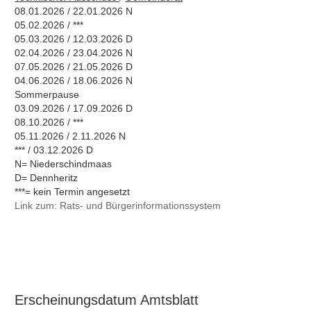
08.01.2026 / 22.01.2026 N
05.02.2026 / ***
05.03.2026 / 12.03.2026 D
02.04.2026 / 23.04.2026 N
07.05.2026 / 21.05.2026 D
04.06.2026 / 18.06.2026 N
Sommerpause
03.09.2026 / 17.09.2026 D
08.10.2026 / ***
05.11.2026 / 2.11.2026 N
*** / 03.12.2026 D
N= Niederschindmaas
D= Dennheritz
***= kein Termin angesetzt
Link zum: Rats- und Bürgerinformationssystem
Erscheinungsdatum Amtsblatt