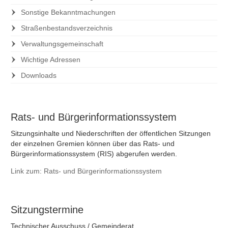
Sonstige Bekanntmachungen
Straßenbestandsverzeichnis
Verwaltungsgemeinschaft
Wichtige Adressen
Downloads
Rats- und Bürgerinformationssystem
Sitzungsinhalte und Niederschriften der öffentlichen Sitzungen
der einzelnen Gremien können über das Rats- und
Bürgerinformationssystem (RIS) abgerufen werden.
Link zum: Rats- und Bürgerinformationssystem
Sitzungstermine
Technischer Ausschuss
/
Gemeinderat