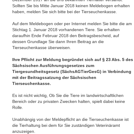
Sollten Sie bis Mitte Januar 2018 keinen Meldebogen erhalten
haben, melden Sie sich bitte bei der Tierseuchenkasse.
Auf dem Meldebogen oder per Internet melden Sie bitte die am
Stichtag 1. Januar 2018 vorhandenen Tiere. Sie erhalten
daraufhin Ende Februar 2018 den Beitragsbescheid, auf
dessen Grundlage Sie dann Ihren Beitrag an die
Tierseuchenkasse überweisen.
Ihre Pflicht zur Meldung begründet sich auf § 23 Abs. 5 des
Sächsischen Ausführungsgesetzes zum
Tiergesundheitsgesetz (SächsAGTierGesG) in Verbindung
mit der Beitragssatzung der Sächsischen
Tierseuchenkasse.
Es ist nicht wichtig, Ob Sie die Tiere im landwirtschaftlichen
Bereich oder zu privaten Zwecken halten, spielt dabei keine
Rolle.
Unabhängig von der Meldepflicht an die Tierseuchenkasse ist
die Tierhaltung bei dem für Sie zuständigen Veterinäramt
anzuzeigen.