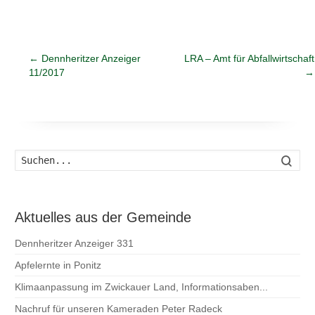
←
Dennheritzer Anzeiger
LRA – Amt für Abfallwirtschaft
11/2017
→
Such
Aktuelles aus der Gemeinde
Dennheritzer Anzeiger 331
Apfelernte in Ponitz
Klimaanpassung im Zwickauer Land, Informationsaben...
Nachruf für unseren Kameraden Peter Radeck