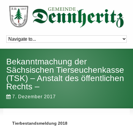
Bekanntmachung der
Sächsischen Tierseuchenkasse
(TSK) – Anstalt des öffentlichen
Rechts –
7. Dezember 2017
Tierbestandsmeldung 2018