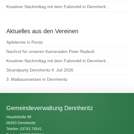
Kreativer Nachmittag mit dem Fabmobil in Dennherit...
Aktuelles aus den Vereinen
Apfelernte in Ponitz
Nachruf für unseren Kameraden Peter Radeck
Kreativer Nachmittag mit dem Fabmobil in Dennherit...
Strandparty Dennheritz 4. Juli 2026
3. Maibaumsetzen in Dennheritz
Gemeindeverwaltung Dennheritz
Hauptstraße 96
08393 Dennheritz
Telefon: 03763 78541