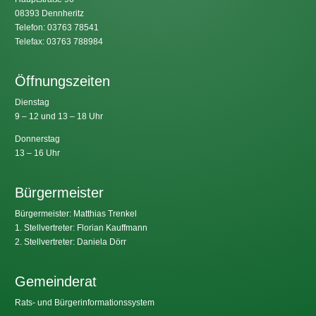
08393 Dennheritz
Telefon: 03763 78541
Telefax: 03763 788984
Öffnungszeiten
Dienstag
9 – 12 und 13 – 18 Uhr
Donnerstag
13 – 16 Uhr
Bürgermeister
Bürgermeister: Matthias Trenkel
1. Stellvertreter: Florian Kauffmann
2. Stellvertreter: Daniela Dörr
Gemeinderat
Rats- und Bürgerinformationssystem