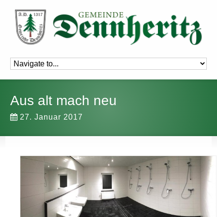
Aus alt mach neu
27. Januar 2017