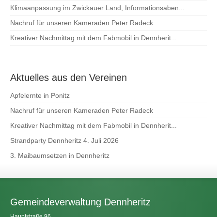
Klimaanpassung im Zwickauer Land, Informationsaben...
Nachruf für unseren Kameraden Peter Radeck
Kreativer Nachmittag mit dem Fabmobil in Dennherit...
Aktuelles aus den Vereinen
Apfelernte in Ponitz
Nachruf für unseren Kameraden Peter Radeck
Kreativer Nachmittag mit dem Fabmobil in Dennherit...
Strandparty Dennheritz 4. Juli 2026
3. Maibaumsetzen in Dennheritz
Gemeindeverwaltung Dennheritz
Hauptstraße 96