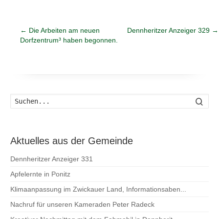
←
Die Arbeiten am neuen
Dennheritzer Anzeiger 329
→
Dorfzentrum³ haben begonnen.
Such
Aktuelles aus der Gemeinde
Dennheritzer Anzeiger 331
Apfelernte in Ponitz
Klimaanpassung im Zwickauer Land, Informationsaben...
Nachruf für unseren Kameraden Peter Radeck