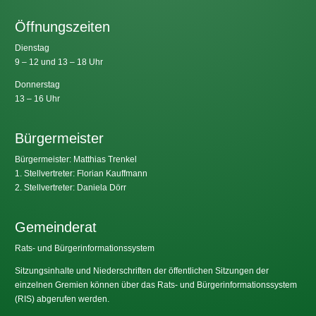
Öffnungszeiten
Dienstag
9 – 12 und 13 – 18 Uhr
Donnerstag
13 – 16 Uhr
Bürgermeister
Bürgermeister: Matthias Trenkel
1. Stellvertreter: Florian Kauffmann
2. Stellvertreter: Daniela Dörr
Gemeinderat
Rats- und Bürgerinformationssystem
Sitzungsinhalte und Niederschriften der öffentlichen Sitzungen der
einzelnen Gremien können über das Rats- und Bürgerinformationssystem
(RIS) abgerufen werden.