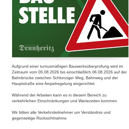
Aufgrund einer turnusmäßigen Bauwerksüberprüfung wird im
Zeitraum vom 05.08.2026 bis einschließlich 06.08.2026 auf der
Bahnbrücke zwischen Schlunziger Weg, Bahnweg und der
Hauptstraße eine Ampelregelung eingerichtet.
Während der Arbeiten kann es in diesem Bereich zu
verkehrlichen Einschränkungen und Wartezeiten kommen.
Wir bitten alle Verkehrsteilnehmer um Verständnis und
gegenseitige Rücksichtnahme.