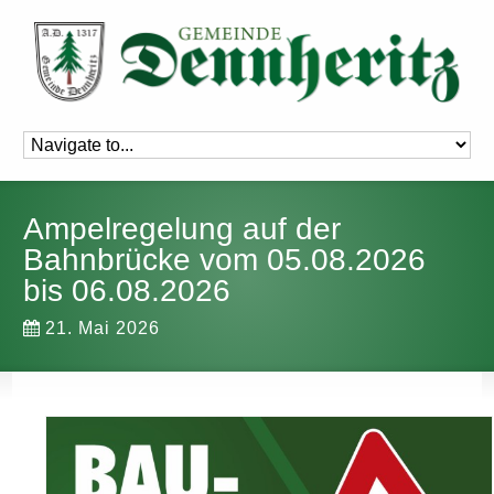
Ampelregelung auf der
Bahnbrücke vom 05.08.2026
bis 06.08.2026
21. Mai 2026