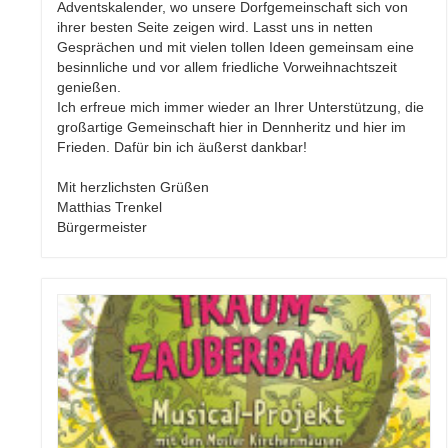
Adventskalender, wo unsere Dorfgemeinschaft sich von
ihrer besten Seite zeigen wird. Lasst uns in netten
Gesprächen und mit vielen tollen Ideen gemeinsam eine
besinnliche und vor allem friedliche Vorweihnachtszeit
genießen.
Ich erfreue mich immer wieder an Ihrer Unterstützung, die
großartige Gemeinschaft hier in Dennheritz und hier im
Frieden. Dafür bin ich äußerst dankbar!
Mit herzlichsten Grüßen
Matthias Trenkel
Bürgermeister