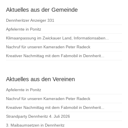
Aktuelles aus der Gemeinde
Dennheritzer Anzeiger 331
Apfelernte in Ponitz
Klimaanpassung im Zwickauer Land, Informationsaben...
Nachruf für unseren Kameraden Peter Radeck
Kreativer Nachmittag mit dem Fabmobil in Dennherit...
Aktuelles aus den Vereinen
Apfelernte in Ponitz
Nachruf für unseren Kameraden Peter Radeck
Kreativer Nachmittag mit dem Fabmobil in Dennherit...
Strandparty Dennheritz 4. Juli 2026
3. Maibaumsetzen in Dennheritz