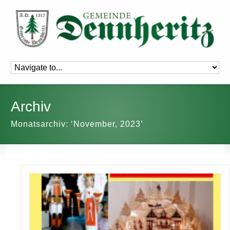
Archiv
Monatsarchiv: ‘November, 2023’