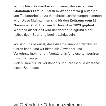
wir möchten Sie darüber informieren, dass es auf der
Glauchauer Straße und dem Wäschereiweg
aufgrund
von Tiefbauarbeiten zu Verkehrseinschränkungen kommen
wird. Diese Maßnahmen sind für den
Zeitraum vom 13.
November 2023 bis zum 8. Dezember 2023 geplant.
Während dieser Zeit wird der Verkehr aufgrund einer
halbseitigen Sperrung beeinträchtigt sein.
Wir sind uns bewusst, dass dies zu Unannehmlichkeiten
führen kann, und wir bitten alle Anwohner und
Verkehrsteilnehmer um Verständnis für diese temporären
Einschränkungen.
Vielen Dank für Ihr Verständnis und Ihre Geduld während
dieser Bauphase.
📣 Geänderte Öffnungszeiten im