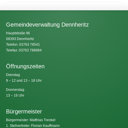
Gemeindeverwaltung Dennheritz
Hauptstraße 96
08393 Dennheritz
Telefon: 03763 78541
Telefax: 03763 788984
Öffnungszeiten
Dienstag
9 – 12 und 13 – 18 Uhr
Donnerstag
13 – 16 Uhr
Bürgermeister
Bürgermeister: Matthias Trenkel
1. Stellvertreter: Florian Kauffmann