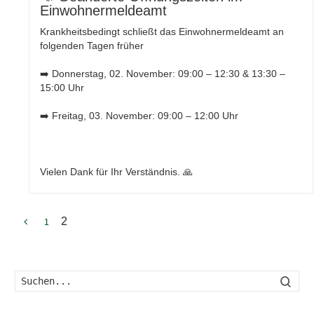
Einwohnermeldeamt
Krankheitsbedingt schließt das Einwohnermeldeamt an
folgenden Tagen früher
➡️ Donnerstag, 02. November: 09:00 – 12:30 & 13:30 –
15:00 Uhr
➡️ Freitag, 03. November: 09:00 – 12:00 Uhr
Vielen Dank für Ihr Verständnis. 🙏
2
1
Such