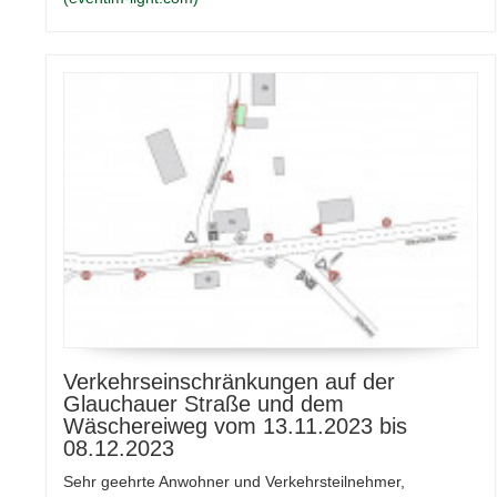
Verkehrseinschränkungen auf der
Glauchauer Straße und dem
Wäschereiweg vom 13.11.2023 bis
08.12.2023
Sehr geehrte Anwohner und Verkehrsteilnehmer,