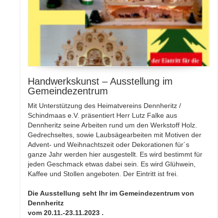
Handwerkskunst – Ausstellung im
Gemeindezentrum
Mit Unterstützung des Heimatvereins Dennheritz /
Schindmaas e.V. präsentiert Herr Lutz Falke aus
Dennheritz seine Arbeiten rund um den Werkstoff Holz.
Gedrechseltes, sowie Laubsägearbeiten mit Motiven der
Advent- und Weihnachtszeit oder Dekorationen für´s
ganze Jahr werden hier ausgestellt. Es wird bestimmt für
jeden Geschmack etwas dabei sein. Es wird Glühwein,
Kaffee und Stollen angeboten. Der Eintritt ist frei.
Die Ausstellung seht Ihr im Gemeindezentrum von
Dennheritz
vom 20.11.-23.11.2023 .