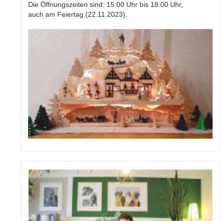
Die Öffnungszeiten sind: 15:00 Uhr bis 18:00 Uhr,
auch am Feiertag (22.11.2023).