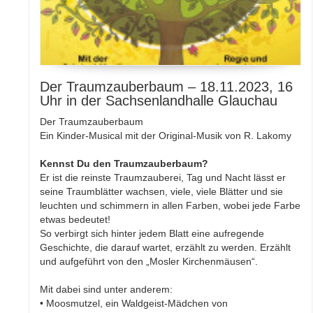
Der Traumzauberbaum – 18.11.2023, 16
Uhr in der Sachsenlandhalle Glauchau
Der Traumzauberbaum
Ein Kinder-Musical mit der Original-Musik von R. Lakomy
Kennst Du den Traumzauberbaum?
Er ist die reinste Traumzauberei, Tag und Nacht lässt er
seine Traumblätter wachsen, viele, viele Blätter und sie
leuchten und schimmern in allen Farben, wobei jede Farbe
etwas bedeutet!
So verbirgt sich hinter jedem Blatt eine aufregende
Geschichte, die darauf wartet, erzählt zu werden. Erzählt
und aufgeführt von den „Mosler Kirchenmäusen“.
Mit dabei sind unter anderem:
• Moosmutzel, ein Waldgeist-Mädchen von