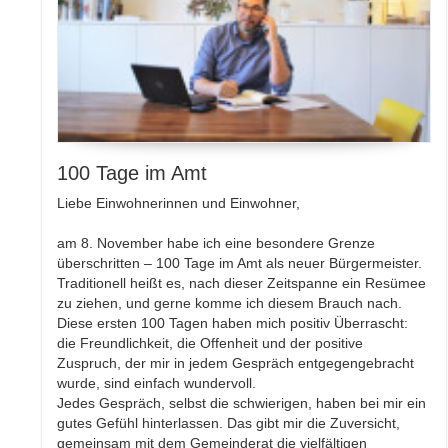
100 Tage im Amt
Liebe Einwohnerinnen und Einwohner,
am 8. November habe ich eine besondere Grenze
überschritten – 100 Tage im Amt als neuer Bürgermeister.
Traditionell heißt es, nach dieser Zeitspanne ein Resümee
zu ziehen, und gerne komme ich diesem Brauch nach.
Diese ersten 100 Tagen haben mich positiv Überrascht:
die Freundlichkeit, die Offenheit und der positive
Zuspruch, der mir in jedem Gespräch entgegengebracht
wurde, sind einfach wundervoll.
Jedes Gespräch, selbst die schwierigen, haben bei mir ein
gutes Gefühl hinterlassen. Das gibt mir die Zuversicht,
gemeinsam mit dem Gemeinderat die vielfältigen