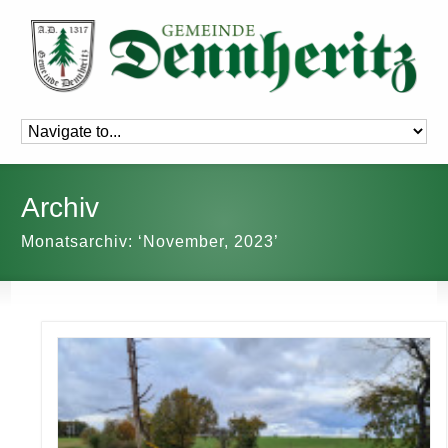
Archiv
Monatsarchiv: ‘November, 2023’