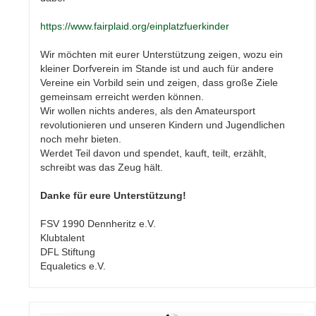
https://www.fairplaid.org/einplatzfuerkinder
Wir möchten mit eurer Unterstützung zeigen, wozu ein
kleiner Dorfverein im Stande ist und auch für andere
Vereine ein Vorbild sein und zeigen, dass große Ziele
gemeinsam erreicht werden können.
Wir wollen nichts anderes, als den Amateursport
revolutionieren und unseren Kindern und Jugendlichen
noch mehr bieten.
Werdet Teil davon und spendet, kauft, teilt, erzählt,
schreibt was das Zeug hält.
Danke für eure Unterstützung!
FSV 1990 Dennheritz e.V.
Klubtalent
DFL Stiftung
Equaletics e.V.