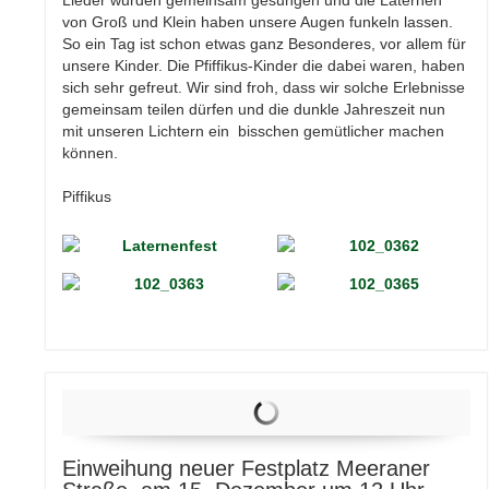
Lieder wurden gemeinsam gesungen und die Laternen
von Groß und Klein haben unsere Augen funkeln lassen.
So ein Tag ist schon etwas ganz Besonderes, vor allem für
unsere Kinder. Die Pfiffikus-Kinder die dabei waren, haben
sich sehr gefreut. Wir sind froh, dass wir solche Erlebnisse
gemeinsam teilen dürfen und die dunkle Jahreszeit nun
mit unseren Lichtern ein bisschen gemütlicher machen
können.
Piffikus
Einweihung neuer Festplatz Meeraner