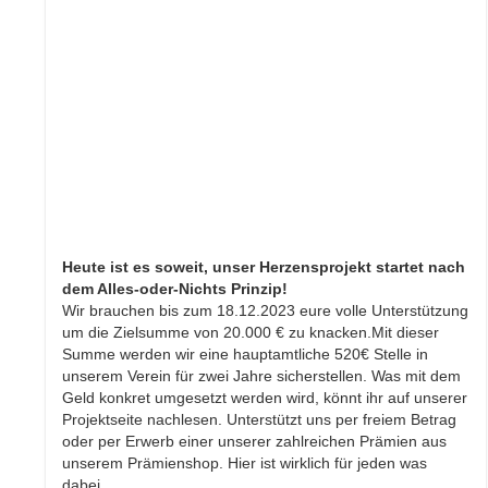
Heute ist es soweit, unser Herzensprojekt startet nach
dem Alles-oder-Nichts Prinzip!
Wir brauchen bis zum 18.12.2023 eure volle Unterstützung
um die Zielsumme von 20.000 € zu knacken.Mit dieser
Summe werden wir eine hauptamtliche 520€ Stelle in
unserem Verein für zwei Jahre sicherstellen. Was mit dem
Geld konkret umgesetzt werden wird, könnt ihr auf unserer
Projektseite nachlesen. Unterstützt uns per freiem Betrag
oder per Erwerb einer unserer zahlreichen Prämien aus
unserem Prämienshop. Hier ist wirklich für jeden was
dabei