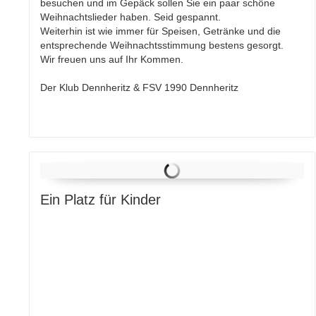
besuchen und im Gepäck sollen Sie ein paar schöne
Weihnachtslieder haben. Seid gespannt.
Weiterhin ist wie immer für Speisen, Getränke und die
entsprechende Weihnachtsstimmung bestens gesorgt.
Wir freuen uns auf Ihr Kommen.
Der Klub Dennheritz & FSV 1990 Dennheritz
Ein Platz für Kinder