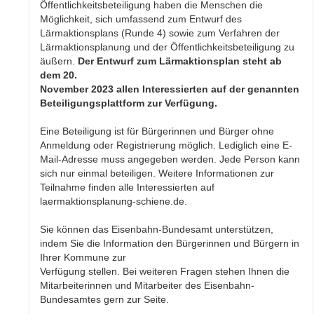
Öffentlichkeitsbeteiligung haben die Menschen die
Möglichkeit, sich umfassend zum Entwurf des
Lärmaktionsplans (Runde 4) sowie zum Verfahren der
Lärmaktionsplanung und der Öffentlichkeitsbeteiligung zu
äußern.
Der Entwurf zum Lärmaktionsplan steht ab
dem 20.
November 2023 allen Interessierten auf der genannten
Beteiligungsplattform zur Verfügung.
Eine Beteiligung ist für Bürgerinnen und Bürger ohne
Anmeldung oder Registrierung möglich. Lediglich eine E-
Mail-Adresse muss angegeben werden. Jede Person kann
sich nur einmal beteiligen. Weitere Informationen zur
Teilnahme finden alle Interessierten auf
laermaktionsplanung-schiene.de.
Sie können das Eisenbahn-Bundesamt unterstützen,
indem Sie die Information den Bürgerinnen und Bürgern in
Ihrer Kommune zur
Verfügung stellen. Bei weiteren Fragen stehen Ihnen die
Mitarbeiterinnen und Mitarbeiter des Eisenbahn-
Bundesamtes gern zur Seite.