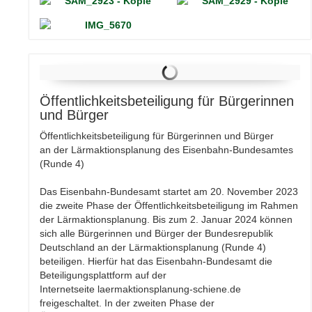
Öffentlichkeitsbeteiligung für Bürgerinnen
und Bürger
Öffentlichkeitsbeteiligung für Bürgerinnen und Bürger
an der Lärmaktionsplanung des Eisenbahn-Bundesamtes
(Runde 4)
Das Eisenbahn-Bundesamt startet am 20. November 2023
die zweite Phase der Öffentlichkeitsbeteiligung im Rahmen
der Lärmaktionsplanung. Bis zum 2. Januar 2024 können
sich alle Bürgerinnen und Bürger der Bundesrepublik
Deutschland an der Lärmaktionsplanung (Runde 4)
beteiligen. Hierfür hat das Eisenbahn-Bundesamt die
Beteiligungsplattform auf der
Internetseite laermaktionsplanung-schiene.de
freigeschaltet. In der zweiten Phase der