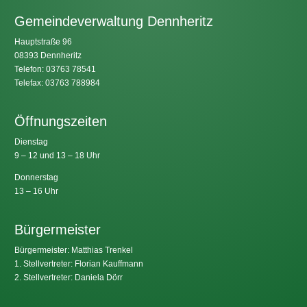
Gemeindeverwaltung Dennheritz
Hauptstraße 96
08393 Dennheritz
Telefon: 03763 78541
Telefax: 03763 788984
Öffnungszeiten
Dienstag
9 – 12 und 13 – 18 Uhr
Donnerstag
13 – 16 Uhr
Bürgermeister
Bürgermeister: Matthias Trenkel
1. Stellvertreter: Florian Kauffmann
2. Stellvertreter: Daniela Dörr