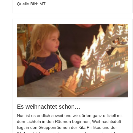
Quelle Bild: MT
Es weihnachtet schon…
Nun ist es endlich soweit und wir dürfen ganz offiziell mit
dem Lichteln in den Räumen beginnen, Weihnachtsduft
liegt in den Gruppenräumen der Kita Pfiffikus und der