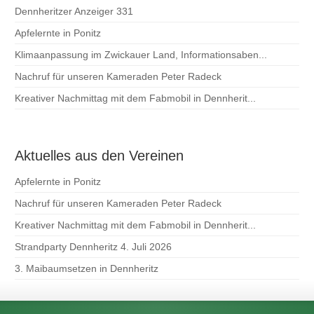
Dennheritzer Anzeiger 331
Apfelernte in Ponitz
Klimaanpassung im Zwickauer Land, Informationsaben...
Nachruf für unseren Kameraden Peter Radeck
Kreativer Nachmittag mit dem Fabmobil in Dennherit...
Aktuelles aus den Vereinen
Apfelernte in Ponitz
Nachruf für unseren Kameraden Peter Radeck
Kreativer Nachmittag mit dem Fabmobil in Dennherit...
Strandparty Dennheritz 4. Juli 2026
3. Maibaumsetzen in Dennheritz