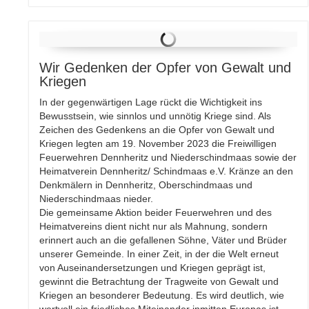
Wir Gedenken der Opfer von Gewalt und
Kriegen
In der gegenwärtigen Lage rückt die Wichtigkeit ins
Bewusstsein, wie sinnlos und unnötig Kriege sind. Als
Zeichen des Gedenkens an die Opfer von Gewalt und
Kriegen legten am 19. November 2023 die Freiwilligen
Feuerwehren Dennheritz und Niederschindmaas sowie der
Heimatverein Dennheritz/ Schindmaas e.V. Kränze an den
Denkmälern in Dennheritz, Oberschindmaas und
Niederschindmaas nieder.
Die gemeinsame Aktion beider Feuerwehren und des
Heimatvereins dient nicht nur als Mahnung, sondern
erinnert auch an die gefallenen Söhne, Väter und Brüder
unserer Gemeinde. In einer Zeit, in der die Welt erneut
von Auseinandersetzungen und Kriegen geprägt ist,
gewinnt die Betrachtung der Tragweite von Gewalt und
Kriegen an besonderer Bedeutung. Es wird deutlich, wie