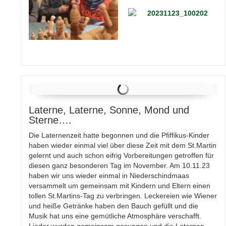
Laterne, Laterne, Sonne, Mond und
Sterne….
Die Laternenzeit hatte begonnen und die Pfiffikus-Kinder
haben wieder einmal viel über diese Zeit mit dem St.Martin
gelernt und auch schon eifrig Vorbereitungen getroffen für
diesen ganz besonderen Tag im November. Am 10.11.23
haben wir uns wieder einmal in Niederschindmaas
versammelt um gemeinsam mit Kindern und Eltern einen
tollen St.Martins-Tag zu verbringen. Leckereien wie Wiener
und heiße Getränke haben den Bauch gefüllt und die
Musik hat uns eine gemütliche Atmosphäre verschafft.