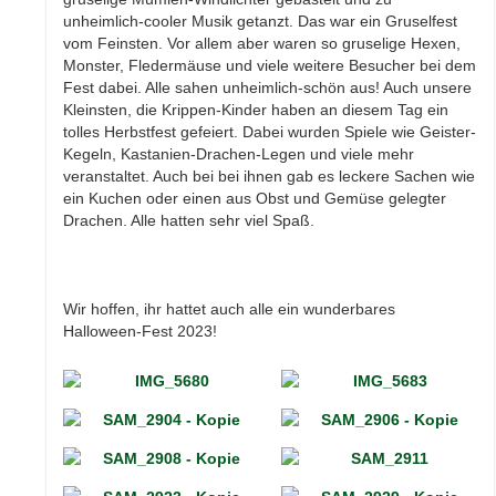
unheimlich-cooler Musik getanzt. Das war ein Gruselfest
vom Feinsten. Vor allem aber waren so gruselige Hexen,
Monster, Fledermäuse und viele weitere Besucher bei dem
Fest dabei. Alle sahen unheimlich-schön aus! Auch unsere
Kleinsten, die Krippen-Kinder haben an diesem Tag ein
tolles Herbstfest gefeiert. Dabei wurden Spiele wie Geister-
Kegeln, Kastanien-Drachen-Legen und viele mehr
veranstaltet. Auch bei bei ihnen gab es leckere Sachen wie
ein Kuchen oder einen aus Obst und Gemüse gelegter
Drachen. Alle hatten sehr viel Spaß.
Wir hoffen, ihr hattet auch alle ein wunderbares
Halloween-Fest 2023!