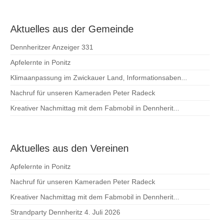
Aktuelles aus der Gemeinde
Dennheritzer Anzeiger 331
Apfelernte in Ponitz
Klimaanpassung im Zwickauer Land, Informationsaben...
Nachruf für unseren Kameraden Peter Radeck
Kreativer Nachmittag mit dem Fabmobil in Dennherit...
Aktuelles aus den Vereinen
Apfelernte in Ponitz
Nachruf für unseren Kameraden Peter Radeck
Kreativer Nachmittag mit dem Fabmobil in Dennherit...
Strandparty Dennheritz 4. Juli 2026