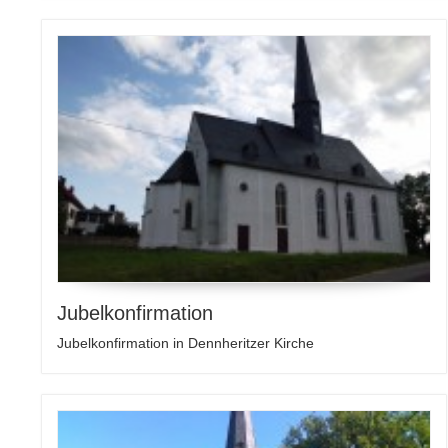
Jubelkonfirmation
Jubelkonfirmation in Dennheritzer Kirche