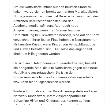
Um die Notfallkarte immer auf den neusten Stand zu
halten, wurde sie nun bereits zum dritten Mal aktualisiert.
Hinzugekommen sind diesmal Bereitschaftsnummern des
Ärztlichen Bereitschaftsdienstes und des
Apothekennotdienstfinders. Aber auch neue
Ansprechpartner, wenn man Sorgen hat oder
Unterstützung bei Gewalttaten benötigt, sind auf der Karte
verzeichnet. Ihren festen Platz haben die Notrufnummern
für familiäre Krisen, wenn Kinder von Vernachlässigung
und Gewalt betroffen sind. Hier sollte das Jugendamt
direkt um Hilfe gebeten werden.
Da sich auch Telefonnummern geändert haben, besteht
die dringende Bitte, die alte Notfallkarte gegen eine neue
Notfallkarte auszutauschen. Sie ist in den
Bürgerservicestellen des Landkreises Zwickau erhältlich
bzw. kann hier ausgeschnitten werden.
Weitere Informationen zur Koordinierungsstelle und zum
Netzwerk Kindeswohl, Ihrem Ansprechpartner für
frühzeitige Hilfen und Kinderschutz, können auf den