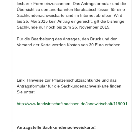
lesbarer Form einzuscannen. Das Antragsformular und die
Übersicht zu den anerkannten Berufsabschlüssen für eine
Sachkundenachweiskarte sind im Internet abrufbar. Wird
bis 26. Mai 2015 kein Antrag eingereicht, gilt die bisherige
Sachkunde nur noch bis zum 26. November 2015.
Für die Bearbeitung des Antrages, den Druck und den
Versand der Karte werden Kosten von 30 Euro erhoben.
Link: Hinweise zur Pflanzenschutzsachkunde und das
Antragsformular für die Sachkundenachweiskarte finden
Sie unter:
http://www.landwirtschaft.sachsen.de/landwirtschaft/11900.ht
Antragstelle Sachkundenachweiskarte: