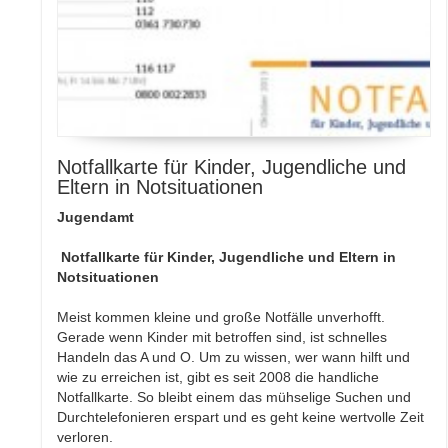
Notfallkarte für Kinder, Jugendliche und
Eltern in Notsituationen
Jugendamt
Notfallkarte für Kinder, Jugendliche und Eltern in
Notsituationen
Meist kommen kleine und große Notfälle unverhofft.
Gerade wenn Kinder mit betroffen sind, ist schnelles
Handeln das A und O. Um zu wissen, wer wann hilft und
wie zu erreichen ist, gibt es seit 2008 die handliche
Notfallkarte. So bleibt einem das mühselige Suchen und
Durchtelefonieren erspart und es geht keine wertvolle Zeit
verloren.