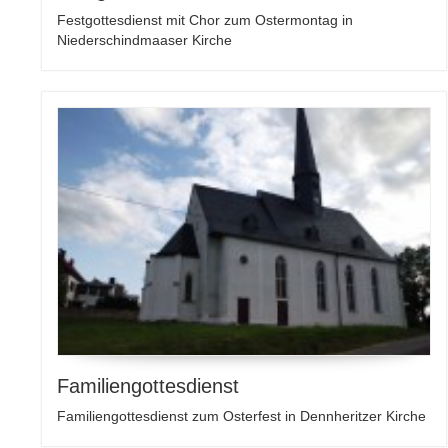
Festgottesdienst mit Chor zum Ostermontag in
Niederschindmaaser Kirche
Familiengottesdienst
Familiengottesdienst zum Osterfest in Dennheritzer Kirche