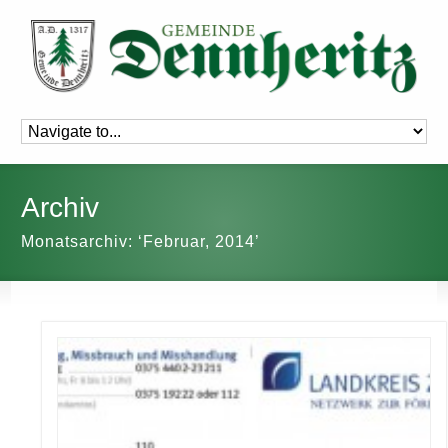
Archiv
Monatsarchiv: ‘Februar, 2014’