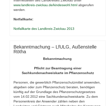
Internetseiten des Landkreises Zwickau unter
www.landkreis-zwickau.de/kindeswohl.html
abgerufen
werden.
Notfallkarte:
Notfallkarte des Landkreis Zwickau 2013
Bekanntmachung – LfULG, Außenstelle
Rötha
Bekanntmachung
Pflicht zur Beantragung einer
Sachkundenachweiskarte im Pflanzenschutz
Personen, die gewerblich Pflanzenschutzmittel anwenden,
abgeben oder zum Pflanzenschutz beraten, benötigen
künftig auf der Grundlage des Pflanzenschutzgesetzes
vom 14.02.2012 eine Sachkundenachweiskarte. Zu dem
Personenkreis der Anwender zählen neben den