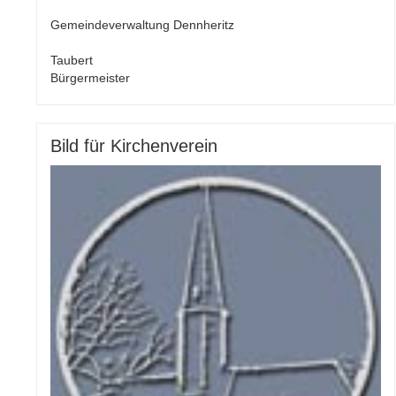
Gemeindeverwaltung Dennheritz
Taubert
Bürgermeister
Bild für Kirchenverein