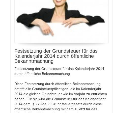
Festsetzung der Grundsteuer für das
Kalenderjahr 2014 durch öffentliche
Bekannt­machung
Festsetzung der Grundsteuer für das Kalenderjahr 2014
durch öffentliche Bekannt­machung
Diese Festsetzung durch öffentliche Bekanntmachung
betrifft alle Grundsteuerpflichtigen, die im Kalenderjahr
2014 die gleiche Grundsteuer wie im Vorjahr zu entrichten
haben. Für sie wird die Grundsteuer für das Kalenderjahr
2014 gem. § 27 Abs. 3 Grundsteuergesetz durch diese
öffentliche Bekanntmachung mit dem zuletzt für das