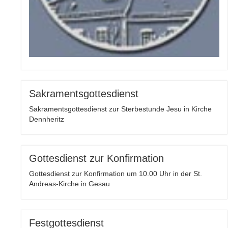
Sakramentsgottesdienst
Sakramentsgottesdienst zur Sterbestunde Jesu in Kirche
Dennheritz
Gottesdienst zur Konfirmation
Gottesdienst zur Konfirmation um 10.00 Uhr in der St.
Andreas-Kirche in Gesau
Festgottesdienst