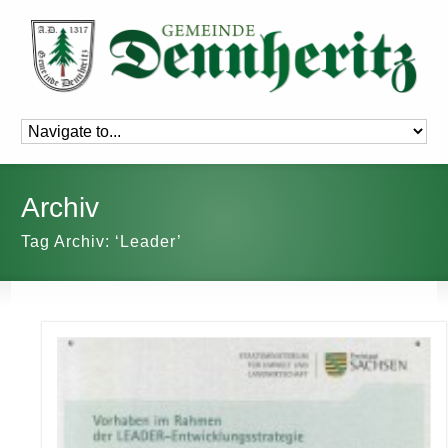
Archiv
Tag Archiv: ‘Leader’