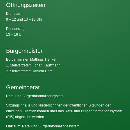
Öffnungszeiten
Dienstag
9 – 12 und 13 – 18 Uhr
Donnerstag
13 – 16 Uhr
Bürgermeister
Bürgermeister: Matthias Trenkel
1. Stellvertreter: Florian Kauffmann
2. Stellvertreter: Daniela Dörr
Gemeinderat
Rats- und Bürgerinformationssystem
Sitzungsinhalte und Niederschriften der öffentlichen Sitzungen der
einzelnen Gremien können über das Rats- und Bürgerinformationssystem
(RIS) abgerufen werden.
Link zum: Rats- und Bürgerinformationssystem