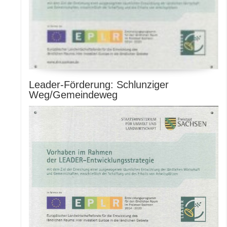
Leader-Förderung: Schlunziger
Weg/Gemeindeweg