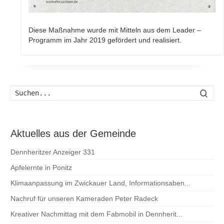
Diese Maßnahme wurde mit Mitteln aus dem Leader –
Programm im Jahr 2019 gefördert und realisiert.
Such
Aktuelles aus der Gemeinde
Dennheritzer Anzeiger 331
Apfelernte in Ponitz
Klimaanpassung im Zwickauer Land, Informationsaben...
Nachruf für unseren Kameraden Peter Radeck
Kreativer Nachmittag mit dem Fabmobil in Dennherit...