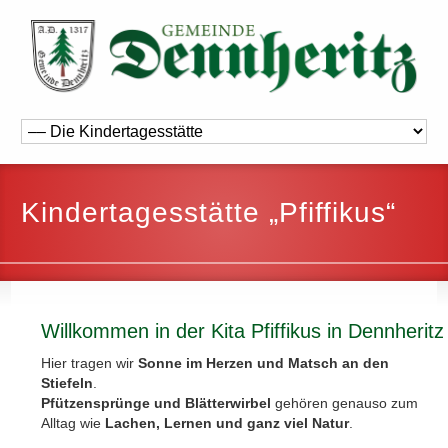
Kindertagesstätte „Pfiffikus“