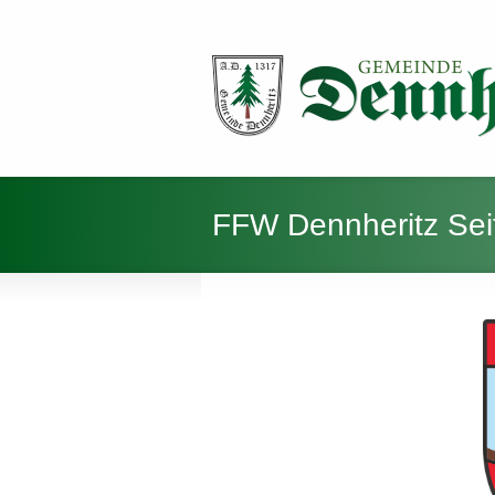
FFW Dennheritz Sei