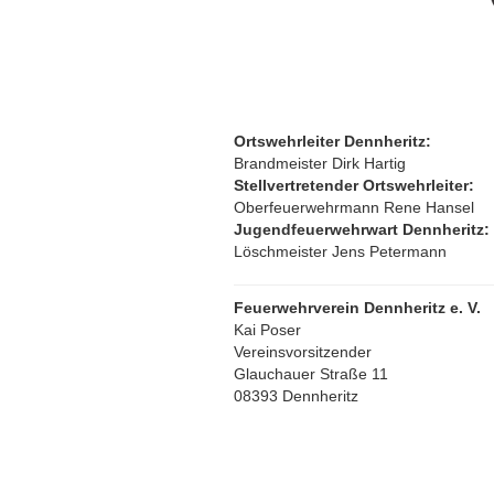
Ortswehrleiter Dennheritz:
Brandmeister Dirk Hartig
Stellvertretender Ortswehrleiter:
Oberfeuerwehrmann Rene Hansel
Jugendfeuerwehrwart Dennheritz:
Löschmeister Jens Petermann
Feuerwehrverein Dennheritz e. V.
Kai Poser
Vereinsvorsitzender
Glauchauer Straße 11
08393 Dennheritz