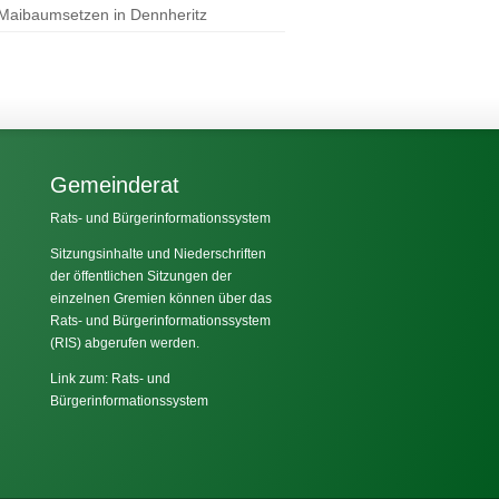
 Maibaumsetzen in Dennheritz
Gemeinderat
Rats- und Bürgerinformationssystem
Sitzungsinhalte und Niederschriften
der öffentlichen Sitzungen der
einzelnen Gremien können über das
Rats- und Bürgerinformationssystem
(RIS) abgerufen werden.
Link zum: Rats- und
Bürgerinformationssystem