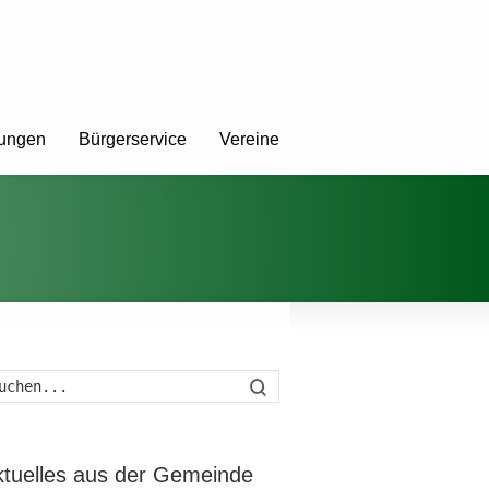
tungen
Bürgerservice
Vereine
Suche
ktuelles aus der Gemeinde