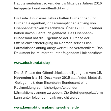
Haupteisenbahnstrecken, der bis Mitte des Jahres 2016
fertiggestellt und veröffentlicht wird.
Bis Ende Juni dieses Jahres hatten Bürgerinnen und
Bürger Gelegenheit, ihr Lärmempfinden entlang von
Eisenbahnstrecken zu schildern. Über 17.000 Einsender
haben davon Gebrauch gemacht. Das Eisenbahn-
Bundesamt hat die Ergebnisse der 1. Phase der
Öffentlichkeitsbeteiligung im Rahmen seiner Pilot-
Lärmaktionsplanung ausgewertet und veröffentlicht. Das
Dokument ist im Internet unter folgendem Link abrufbar:
www.eba.bund.de/lap
Die 2. Phase der Öffentlichkeitsbeteiligung, die vom
15.
November bis 15. Dezember 2015
stattfindet, bietet die
Gelegenheit, dem Eisenbahn-Bundesamt eine
Rückmeldung zum bisherigen Ablauf der
Lärmaktionsplanung zu geben. Die Beteiligungsplattform
kann unter folgendem Link erreicht werden:
www.laermaktionsplanung-schiene.de