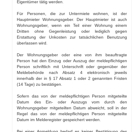
Eigentümer tätig werden.
Für Personen, die zur Untermiete wohnen, ist der
Hauptmieter Wohnungsgeber. Der Hauptmieter ist auch
Wohnungsgeber, wenn ein Teil einer Wohnung einem
Dritten ohne Gegenleistung oder lediglich gegen
Erstattung der Unkosten zur tatsächlichen Benutzung
überlassen wird.
Der Wohnungsgeber oder eine von ihm beauftragte
Person hat den Einzug oder Auszug der meldepflichtigen
Person schriftlich mit Unterschrift oder gegenüber der
Meldebehörde nach Absatz 4 elektronisch jeweils
innerhalb der in § 17 Absatz 1 oder 2 genannten Fristen
(14 Tage) zu bestätigen.
Sofern das von der meldepflichtigen Person mitgeteilte
Datum des Ein- oder Auszugs vom durch den
Wohnungsgeber mitgeteilten Datum abweicht, soll in der
Regel das von der meldepflichtigen Person mitgeteilte
Datum im Melderegister gespeichert werden.
Bei einer Anmeldung bedarf es keiner Bestätigung des