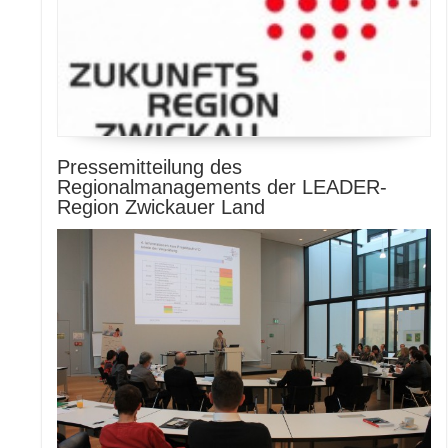
Pressemitteilung des
Regionalmanagements der LEADER-
Region Zwickauer Land