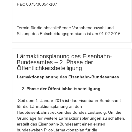
Fax: 0375/30354-107
Termin für die abschließende Vorhabenauswahl und
Sitzung des Entscheidungsgremiums ist am 01.02.2016.
Lärmaktionsplanung des Eisenbahn-
Bundesamtes – 2. Phase der
Öffentlichkeitsbeteiligung
Lärmaktionsplanung des Eisenbahn-Bundesamtes
Phase der Öffentlichkeitsbeteiligung
Seit dem 1. Januar 2015 ist das Eisenbahn-Bundesamt
für die Lärmaktionsplanung an den
Haupteisenbahnstrecken des Bundes zuständig. Um die
Grundlage für weitere Lärmaktionsplanungen zu schaffen,
erstellt das Eisenbahn-Bundesamt einen ersten
bundesweiten Pilot-Lärmaktionsplan für die