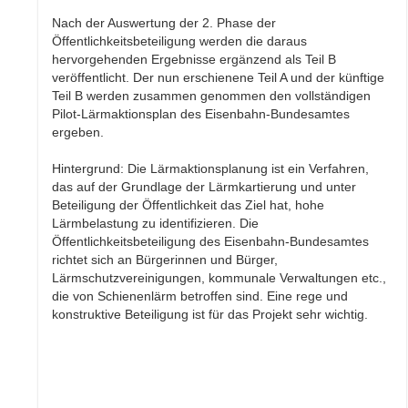
Nach der Auswertung der 2. Phase der
Öffentlichkeitsbeteiligung werden die daraus
hervorgehenden Ergebnisse ergänzend als Teil B
veröffentlicht. Der nun erschienene Teil A und der künftige
Teil B werden zusammen genommen den vollständigen
Pilot-Lärmaktionsplan des Eisenbahn-Bundesamtes
ergeben.
Hintergrund: Die Lärmaktionsplanung ist ein Verfahren,
das auf der Grundlage der Lärmkartierung und unter
Beteiligung der Öffentlichkeit das Ziel hat, hohe
Lärmbelastung zu identifizieren. Die
Öffentlichkeitsbeteiligung des Eisenbahn-Bundesamtes
richtet sich an Bürgerinnen und Bürger,
Lärmschutzvereinigungen, kommunale Verwaltungen etc.,
die von Schienenlärm betroffen sind. Eine rege und
konstruktive Beteiligung ist für das Projekt sehr wichtig.