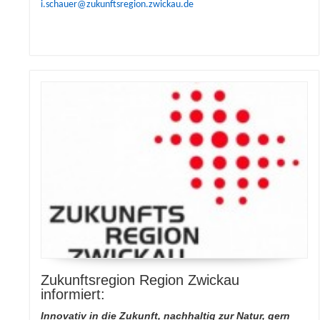
i.schauer@zukunftsregion.zwickau.de
Zukunftsregion Region Zwickau
informiert:
Innovativ in die Zukunft, nachhaltig zur Natur, gern