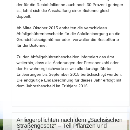
der für die Restabfalltonne auch noch 30 Prozent geringer
ist, lohnt sich die Anschaffung einer Biotonne gleich
doppelt.
Ab Mitte Oktober 2015 enthalten die verschickten
Abfallgebührenbescheide für die Abfallentsorgung an die
Grundstückseigentümer oder -verwalter die Bestellkarte
für die Biotonne.
Zu den Abfallgebührenbescheiden informiert das Amt
weiterhin, dass alle Änderungen der Personenzahl oder
der Einwohnergleichwerte sowie alle durchgeführten
Entleerungen bis September 2015 berücksichtigt wurden.
Die endgültige Endabrechnung für dieses Jahr erfolgt mit
dem Jahresbescheid im Frühjahr 2016.
Anliegerpflichten nach dem „Sächsischen
Straßengesetz“ – Teil Pflanzen und