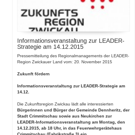
Informationsveranstaltung zur LEADER-
Strategie am 14.12.2015
Pressemitteilung des Regionalmanagements der LEADER-
Region Zwickauer Land vom: 20. November 2015
Zukunft fördern
Informationsveranstaltung zur LEADER-Strategie am
14.12.
Die Zukunftsregion Zwickau lädt alle interessierten
Bürgerinnen und Bürger der Gemeinde Dennheritz, der
Stadt Crimmitschau sowie aus Neukirchen zur
LEADER-Informationsveranstaltung am Montag, den
14.12.2015, ab 18 Uhr, in das Feuerwehrgerätehaus
Crimmitschau (Fabrikstraße 3) ein.