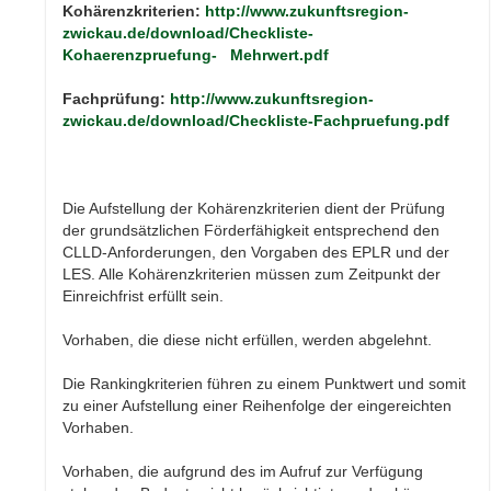
Kohärenzkriterien:
http://www.zukunftsregion-
zwickau.de/download/Checkliste-
Kohaerenzpruefung- Mehrwert.pdf
Fachprüfung:
http://www.zukunftsregion-
zwickau.de/download/Checkliste-Fachpruefung.pdf
Die Aufstellung der Kohärenzkriterien dient der Prüfung
der grundsätzlichen Förderfähigkeit entsprechend den
CLLD-Anforderungen, den Vorgaben des EPLR und der
LES. Alle Kohärenzkriterien müssen zum Zeitpunkt der
Einreichfrist erfüllt sein.
Vorhaben, die diese nicht erfüllen, werden abgelehnt.
Die Rankingkriterien führen zu einem Punktwert und somit
zu einer Aufstellung einer Reihenfolge der eingereichten
Vorhaben.
Vorhaben, die aufgrund des im Aufruf zur Verfügung