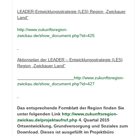
LEADER-Entwicklungsstrategie (LES) Region „Zwickauer
Land“
http://www.zukunftsregion-
zwickau.de/show_document.php?id=425
Aktionsplan der LEADER – Entwicklungsstrategie (LES)
Region „Zwickauer Land“
http://www.zukunftsregion-
zwickau.de/show_document.php?id=427
Das entsprechende Formblatt der Region finden Sie
unter folgenden Link
http://www.zukunftsregion-
zwickau.de/projektaufruf.php
4. Quartal 2015
Ortsentwicklung, Grundversorgung und Soziales zum
Download. Dieses ist ausgefüllt im Projektbüro