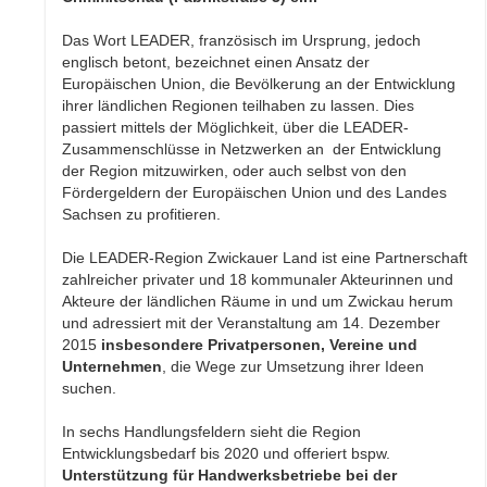
Das Wort LEADER, französisch im Ursprung, jedoch
englisch betont, bezeichnet einen Ansatz der
Europäischen Union, die Bevölkerung an der Entwicklung
ihrer ländlichen Regionen teilhaben zu lassen. Dies
passiert mittels der Möglichkeit, über die LEADER-
Zusammenschlüsse in Netzwerken an der Entwicklung
der Region mitzuwirken, oder auch selbst von den
Fördergeldern der Europäischen Union und des Landes
Sachsen zu profitieren.
Die LEADER-Region Zwickauer Land ist eine Partnerschaft
zahlreicher privater und 18 kommunaler Akteurinnen und
Akteure der ländlichen Räume in und um Zwickau herum
und adressiert mit der Veranstaltung am 14. Dezember
2015
insbesondere Privatpersonen, Vereine und
Unternehmen
, die Wege zur Umsetzung ihrer Ideen
suchen.
In sechs Handlungsfeldern sieht die Region
Entwicklungsbedarf bis 2020 und offeriert bspw.
Unterstützung für Handwerksbetriebe bei der