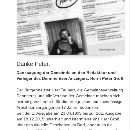
Danke Peter.
Danksagung der Gemeinde an den Redakteur und
Verleger des Dennheritzer Anzeigers, Herrn Peter Groß.
Der Bürgermeister Herr Taubert, die Gemeindeverwaltung
Dennheritz und alle Vereine der Gemeinde möchten sich
hiermit ganz herzlich für die erfolgreiche und zuverlässige
Arbeit der vergangenen 17 Jahre, bedanken.
Seit der 1. Ausgabe am 23.04.1999 bis zur 201. Ausgabe
am 18.12.2015 unterhielt und informierte uns Herr Groß
über das aktuelle Geschehen im Dorf, aber auch die