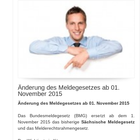
Änderung des Meldegesetzes ab 01.
November 2015
Änderung des Meldegesetzes ab 01. November 2015
Das Bundesmeldegesetz (BMG) ersetzt ab dem 1.
November 2015 das bisherige
Sächsische Meldegesetz
und das Melderechtsrahmengesetz.