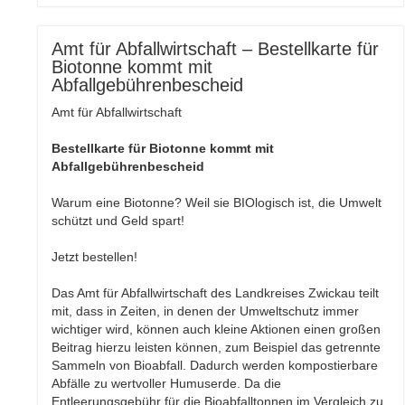
Amt für Abfallwirtschaft – Bestellkarte für
Biotonne kommt mit
Abfallgebührenbescheid
Amt für Abfallwirtschaft
Bestellkarte für Biotonne kommt mit
Abfallgebührenbescheid
Warum eine Biotonne? Weil sie BIOlogisch ist, die Umwelt
schützt und Geld spart!
Jetzt bestellen!
Das Amt für Abfallwirtschaft des Landkreises Zwickau teilt
mit, dass in Zeiten, in denen der Umweltschutz immer
wichtiger wird, können auch kleine Aktionen einen großen
Beitrag hierzu leisten können, zum Beispiel das getrennte
Sammeln von Bioabfall. Dadurch werden kompostierbare
Abfälle zu wertvoller Humuserde. Da die
Entleerungsgebühr für die Bioabfalltonnen im Vergleich zu