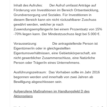
Inhalt des Aufrufes: Der Aufruf umfasst Anträge auf
Förderung von Investitionen im Bereich Ortsentwicklung,
Grundversorgung und Soziales. Für Investitionen in
diesem Bereich kann ein nicht rückzahlbarer Zuschuss
gewährt werden, welcher je nach
Zuwendungsempfänger/in bei einem Prozentsatz von 15%
-70% liegen kann. Der Mindestzuschuss liegt bei 5.000 €.
Voraussetzung: Die antragstellende Person ist
Eigentümer/in oder in gleichgestellten
Eigentumsverhältnissen, eine Gebietskörperschaft, ein
nicht gewerblicher Zusammenschluss, eine Natürliche
Person oder Träger/in eines Unternehmens.
Ausführungszeitraum: Das Vorhaben sollte im Jahr 2016
begonnen werden und innerhalb von zwei Jahren ab
Bewilligung abgeschlossen sein.
Aufgerufene Maßnahmen im Handlungsfeld D des
Aktionsplans