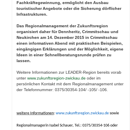
Fachkräftegewinnung, ermöglicht den Ausbau
touristischer Angebote oder die Sicherung dörflicher
Infrastrukturen.
Das Regionalmanagement der Zukunftsregion
organisiert daher für Dennheritz, Crimmitschau und
Neukirchen am 14. Dezember 2015 in Crimmitschau
einen informativen Abend mit praktischen Beispielen,
eingängigen Erklärungen und der Möglichkeit, eigene
Ideen in einer Schnellberatungsrunde prüfen zu
lassen.
Weitere Informationen zur LEADER-Region bereits vorab
unter
www.zukunftsregion-zwickau.de
oder im
persönlichen Kontakt mit dem Regionalmanagement unter
der Telefonnummer: 0375/30354-104/ -105/ -106.
weitere Informationen
:
www.zukunftsregion.zwickau.de
sowie
Regionalmanagerin Isabel Schauer, Tel.: 0375/30354-106 oder