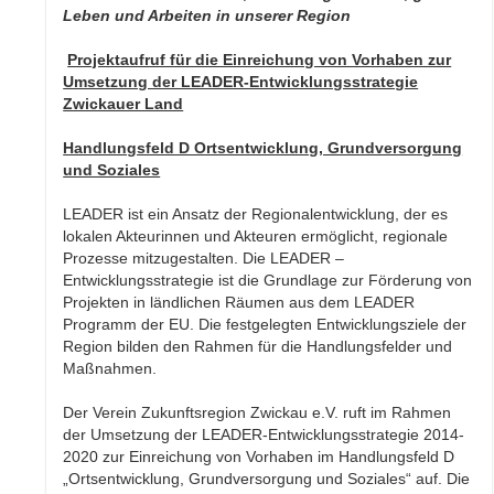
Leben und Arbeiten in unserer Region
Projektaufruf für die Einreichung von Vorhaben zur
Umsetzung der LEADER-Entwicklungsstrategie
Zwickauer Land
Handlungsfeld D Ortsentwicklung, Grundversorgung
und Soziales
LEADER ist ein Ansatz der Regionalentwicklung, der es
lokalen Akteurinnen und Akteuren ermöglicht, regionale
Prozesse mitzugestalten. Die LEADER –
Entwicklungsstrategie ist die Grundlage zur Förderung von
Projekten in ländlichen Räumen aus dem LEADER
Programm der EU. Die festgelegten Entwicklungsziele der
Region bilden den Rahmen für die Handlungsfelder und
Maßnahmen.
Der Verein Zukunftsregion Zwickau e.V. ruft im Rahmen
der Umsetzung der LEADER-Entwicklungsstrategie 2014-
2020 zur Einreichung von Vorhaben im Handlungsfeld D
„Ortsentwicklung, Grundversorgung und Soziales“ auf. Die