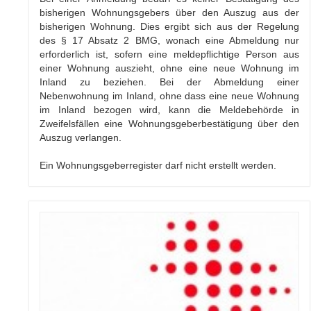
bisherigen Wohnungsgebers über den Auszug aus der
bisherigen Wohnung. Dies ergibt sich aus der Regelung
des § 17 Absatz 2 BMG, wonach eine Abmeldung nur
erforderlich ist, sofern eine meldepflichtige Person aus
einer Wohnung auszieht, ohne eine neue Wohnung im
Inland zu beziehen. Bei der Abmeldung einer
Nebenwohnung im Inland, ohne dass eine neue Wohnung
im Inland bezogen wird, kann die Meldebehörde in
Zweifelsfällen eine Wohnungsgeberbestätigung über den
Auszug verlangen.
Ein Wohnungsgeberregister darf nicht erstellt werden.