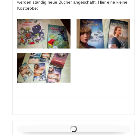
werden ständig neue Bücher angeschafft. Hier eine kleine
Kostprobe: