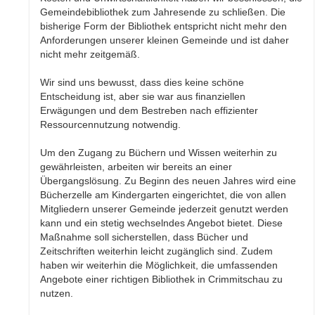
Gemeindebibliothek zum Jahresende zu schließen. Die
bisherige Form der Bibliothek entspricht nicht mehr den
Anforderungen unserer kleinen Gemeinde und ist daher
nicht mehr zeitgemäß.
Wir sind uns bewusst, dass dies keine schöne
Entscheidung ist, aber sie war aus finanziellen
Erwägungen und dem Bestreben nach effizienter
Ressourcennutzung notwendig.
Um den Zugang zu Büchern und Wissen weiterhin zu
gewährleisten, arbeiten wir bereits an einer
Übergangslösung. Zu Beginn des neuen Jahres wird eine
Bücherzelle am Kindergarten eingerichtet, die von allen
Mitgliedern unserer Gemeinde jederzeit genutzt werden
kann und ein stetig wechselndes Angebot bietet. Diese
Maßnahme soll sicherstellen, dass Bücher und
Zeitschriften weiterhin leicht zugänglich sind. Zudem
haben wir weiterhin die Möglichkeit, die umfassenden
Angebote einer richtigen Bibliothek in Crimmitschau zu
nutzen.