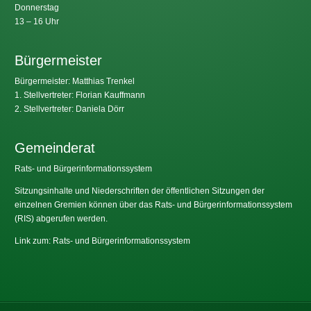
Donnerstag
13 – 16 Uhr
Bürgermeister
Bürgermeister: Matthias Trenkel
1. Stellvertreter: Florian Kauffmann
2. Stellvertreter: Daniela Dörr
Gemeinderat
Rats- und Bürgerinformationssystem
Sitzungsinhalte und Niederschriften der öffentlichen Sitzungen der
einzelnen Gremien können über das Rats- und Bürgerinformationssystem
(RIS) abgerufen werden.
Link zum: Rats- und Bürgerinformationssystem