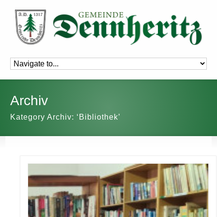
Archiv
Kategory Archiv: ‘Bibliothek’