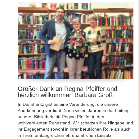
Großer Dank an Regina Pfeiffer und
herzlich willkommen Barbara Groß
In Dennheritz gibt es eine Veränderung, die unsere
Anerkennung verdient. Nach vielen Jahren in der Leitung
unserer Bibliothek tritt Regina Pfeiffer in den
wohlverdienten Ruhestand. Wir schätzen ihre Hingabe und
ihr Engagement sowohl in ihrer beruflichen Rolle als auch
in ihrem umfangreichen ehrenamtlichen Einsatz.