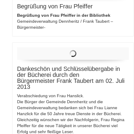
Begrüßung von Frau Pfeiffer
Begrüßung von Frau Pfeiffer in der Bibliothek
Gemeindeverwaltung Dennheritz / Frank Taubert –
Bürgermeister-
Dankeschön und Schlüsselübergabe in
der Bücherei durch den
Bürgermeister Frank Taubert am 02. Juli
2013
Verabschiedung von Frau Hanslick.
Die Bürger der Gemeinde Dennheritz und die
Gemeindeverwaltung bedanken sich bei Frau Lianne
Hanzlick für die 50 Jahre treue Dienste in der Bücherei.
Gleichzeitig wünschen wir der Nachfolgerin, Frau Regina
Pfeiffer für die neue Tätigkeit in unserer Bücherei viel
Erfolg und sehr fleißige Leser.