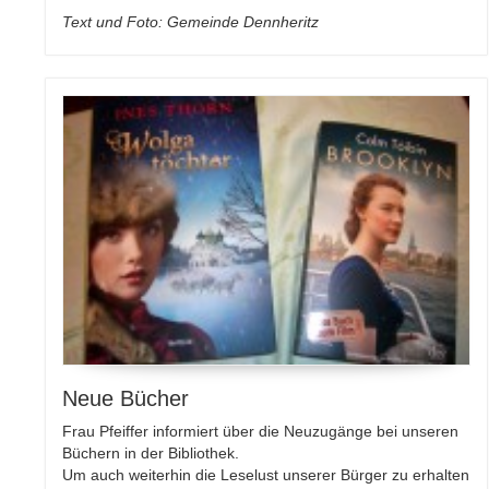
Text und Foto: Gemeinde Dennheritz
Neue Bücher
Frau Pfeiffer informiert über die Neuzugänge bei unseren
Büchern in der Bibliothek.
Um auch weiterhin die Leselust unserer Bürger zu erhalten