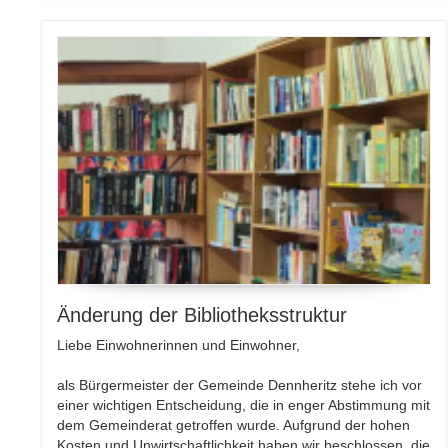
Änderung der Bibliotheksstruktur
Liebe Einwohnerinnen und Einwohner,
als Bürgermeister der Gemeinde Dennheritz stehe ich vor
einer wichtigen Entscheidung, die in enger Abstimmung mit
dem Gemeinderat getroffen wurde. Aufgrund der hohen
Kosten und Unwirtschaftlichkeit haben wir beschlossen, die