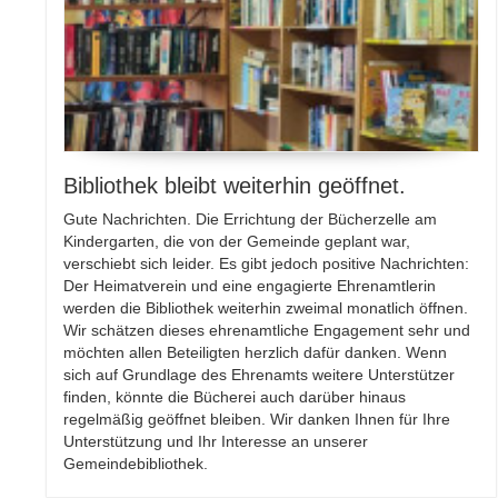
Bibliothek bleibt weiterhin geöffnet.
Gute Nachrichten. Die Errichtung der Bücherzelle am
Kindergarten, die von der Gemeinde geplant war,
verschiebt sich leider. Es gibt jedoch positive Nachrichten:
Der Heimatverein und eine engagierte Ehrenamtlerin
werden die Bibliothek weiterhin zweimal monatlich öffnen.
Wir schätzen dieses ehrenamtliche Engagement sehr und
möchten allen Beteiligten herzlich dafür danken. Wenn
sich auf Grundlage des Ehrenamts weitere Unterstützer
finden, könnte die Bücherei auch darüber hinaus
regelmäßig geöffnet bleiben. Wir danken Ihnen für Ihre
Unterstützung und Ihr Interesse an unserer
Gemeindebibliothek.