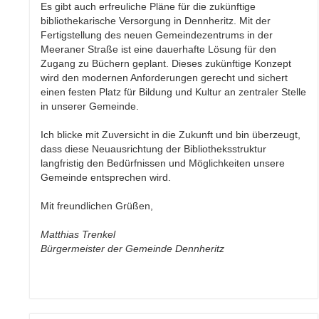
Es gibt auch erfreuliche Pläne für die zukünftige
bibliothekarische Versorgung in Dennheritz. Mit der
Fertigstellung des neuen Gemeindezentrums in der
Meeraner Straße ist eine dauerhafte Lösung für den
Zugang zu Büchern geplant. Dieses zukünftige Konzept
wird den modernen Anforderungen gerecht und sichert
einen festen Platz für Bildung und Kultur an zentraler Stelle
in unserer Gemeinde.
Ich blicke mit Zuversicht in die Zukunft und bin überzeugt,
dass diese Neuausrichtung der Bibliotheksstruktur
langfristig den Bedürfnissen und Möglichkeiten unsere
Gemeinde entsprechen wird.
Mit freundlichen Grüßen,
Matthias Trenkel
Bürgermeister der Gemeinde Dennheritz