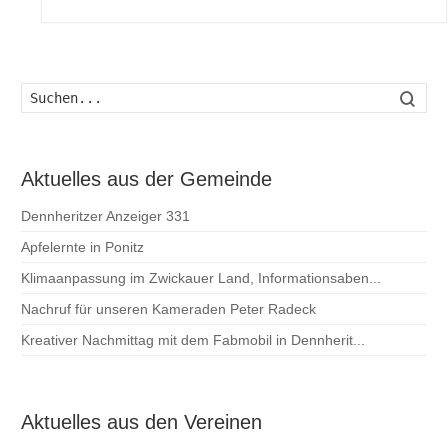
Such
Aktuelles aus der Gemeinde
Dennheritzer Anzeiger 331
Apfelernte in Ponitz
Klimaanpassung im Zwickauer Land, Informationsaben...
Nachruf für unseren Kameraden Peter Radeck
Kreativer Nachmittag mit dem Fabmobil in Dennherit...
Aktuelles aus den Vereinen