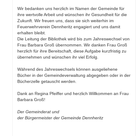
Wir bedanken uns herzlich im Namen der Gemeinde für
ihre wertvolle Arbeit und wünschen ihr Gesundheit für die
Zukunft. Wir freuen uns, dass sie sich weiterhin im
Feuerwehrverein Dennheritz engagiert und uns damit
erhalten bleibt.
Die Leitung der Bibliothek wird bis zum Jahreswechsel von
Frau Barbara Groß übernommen. Wir danken Frau Groß
herzlich für ihre Bereitschaft, diese Aufgabe kurzfristig zu
übernehmen und wünschen ihr viel Erfolg.
Während des Jahreswechsels können ausgeliehene
Bücher in der Gemeindeverwaltung abgegeben oder in der
Bücherzelle getauscht werden.
Dank an Regina Pfeiffer und herzlich Willkommen an Frau
Barbara Groß!
Der Gemeinderat und
der Bürgermeister der Gemeinde Dennheritz