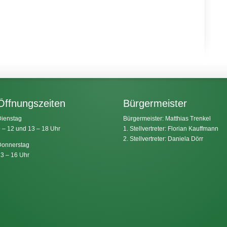
Öffnungszeiten
Bürgermeister
ienstag
Bürgermeister: Matthias Trenkel
 – 12 und 13 – 18 Uhr
1. Stellvertreter: Florian Kauffmann
2. Stellvertreter: Daniela Dörr
onnerstag
3 – 16 Uhr