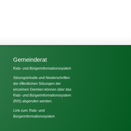
Gemeinderat
Rats- und Bürgerinformationssystem
Sitzungsinhalte und Niederschriften
der öffentlichen Sitzungen der
einzelnen Gremien können über das
Rats- und Bürgerinformationssystem
(RIS) abgerufen werden.
Link zum: Rats- und
Bürgerinformationssystem