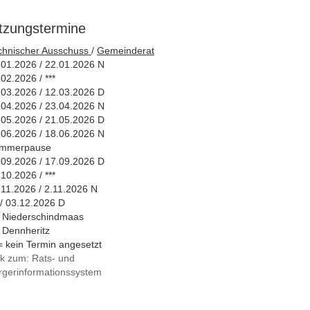
itzungstermine
chnischer Ausschuss
/
Gemeinderat
.01.2026 / 22.01.2026 N
02.2026 / ***
.03.2026 / 12.03.2026 D
.04.2026 / 23.04.2026 N
.05.2026 / 21.05.2026 D
.06.2026 / 18.06.2026 N
mmerpause
.09.2026 / 17.09.2026 D
10.2026 / ***
.11.2026 / 2.11.2026 N
 / 03.12.2026 D
 Niederschindmaas
 Dennheritz
*= kein Termin angesetzt
nk zum: Rats- und
rgerinformationssystem