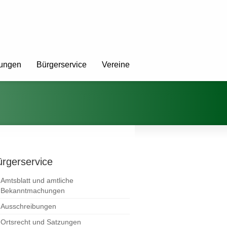
tungen
Bürgerservice
Vereine
rgerservice
Amtsblatt und amtliche
Bekanntmachungen
Ausschreibungen
Ortsrecht und Satzungen