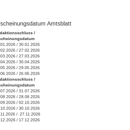
rscheinungsdatum Amtsblatt
daktionsschluss /
scheinungsdatum
.01.2026 / 30.01.2026
.02.2026 / 27.02.2026
.03.2026 / 27.03.2026
.04.2026 / 30.04.2026
.05.2026 / 29.05.2026
.06.2026 / 26.06.2026
daktionsschluss /
scheinungsdatum
.07.2026 / 31.07.2026
.08.2026 / 28.08.2026
.09.2026 / 02.10.2026
.10.2026 / 30.10.2026
.11.2026 / 27.11.2026
.12.2026 / 17.12.2026