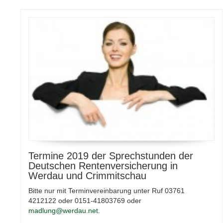
Termine 2019 der Sprechstunden der
Deutschen Rentenversicherung in
Werdau und Crimmitschau
Bitte nur mit Terminvereinbarung unter Ruf 03761
4212122 oder 0151-41803769 oder
madlung@werdau.net.