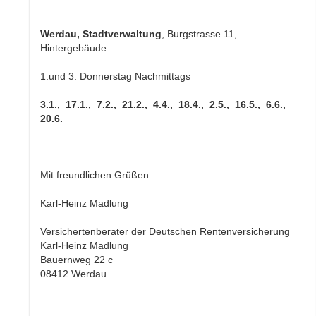
Werdau, Stadtverwaltung
, Burgstrasse 11,
Hintergebäude
1.und 3. Donnerstag Nachmittags
3.1., 17.1., 7.2., 21.2., 4.4., 18.4., 2.5., 16.5., 6.6.,
20.6.
Mit freundlichen Grüßen
Karl-Heinz Madlung
Versichertenberater der Deutschen Rentenversicherung
Karl-Heinz Madlung
Bauernweg 22 c
08412 Werdau