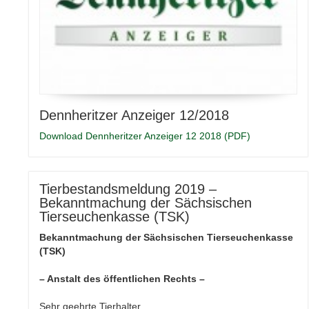
Dennheritzer Anzeiger 12/2018
Download Dennheritzer Anzeiger 12 2018 (PDF)
Tierbestandsmeldung 2019 –
Bekanntmachung der Sächsischen
Tierseuchenkasse (TSK)
Bekanntmachung der Sächsischen Tierseuchenkasse
(TSK)
– Anstalt des öffentlichen Rechts –
Sehr geehrte Tierhalter,