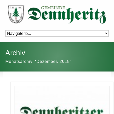
Archiv
Monatsarchiv: ‘Dezember, 2018’