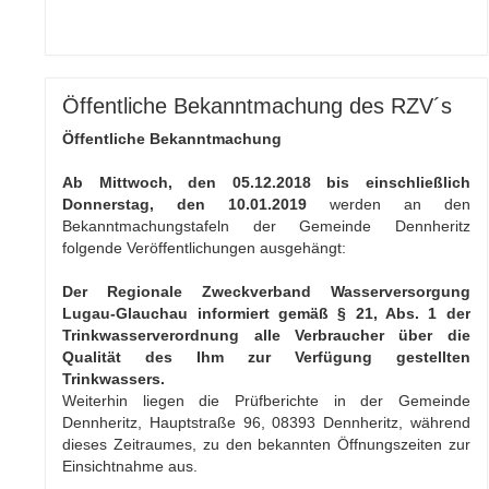
Öffentliche Bekanntmachung des RZV´s
Öffentliche Bekanntmachung
Ab Mittwoch, den 05.12.2018
bis einschließlich
Donnerstag, den 10.01.2019
werden an den
Bekanntmachungstafeln der Gemeinde Dennheritz
folgende Veröffentlichungen ausgehängt:
Der Regionale Zweckverband Wasserversorgung
Lugau-Glauchau informiert gemäß § 21, Abs. 1 der
Trinkwasserverordnung alle Verbraucher über die
Qualität des Ihm zur Verfügung gestellten
Trinkwassers.
Weiterhin liegen die Prüfberichte in der Gemeinde
Dennheritz, Hauptstraße 96, 08393 Dennheritz, während
dieses Zeitraumes, zu den bekannten Öffnungszeiten zur
Einsichtnahme aus.