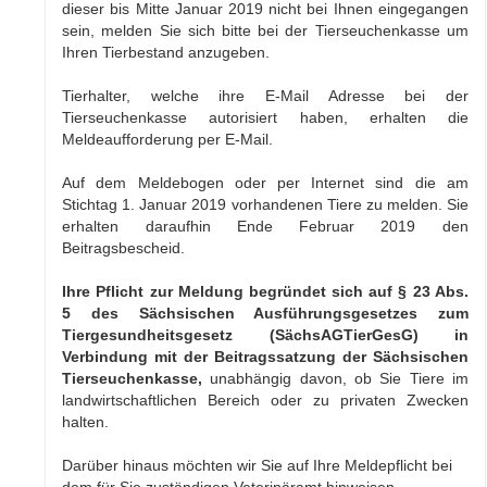
dieser bis Mitte Januar 2019 nicht bei Ihnen eingegangen
sein, melden Sie sich bitte bei der Tierseuchenkasse um
Ihren Tierbestand anzugeben.
Tierhalter, welche ihre E-Mail Adresse bei der
Tierseuchenkasse autorisiert haben, erhalten die
Meldeaufforderung per E-Mail.
Auf dem Meldebogen oder per Internet sind die am
Stichtag 1. Januar 2019 vorhandenen Tiere zu melden. Sie
erhalten daraufhin Ende Februar 2019 den
Beitragsbescheid.
Ihre Pflicht zur Meldung begründet sich auf § 23 Abs.
5 des Sächsischen Ausführungsgesetzes zum
Tiergesundheitsgesetz (SächsAGTierGesG) in
Verbindung mit der Beitragssatzung der Sächsischen
Tierseuchenkasse,
unabhängig davon, ob Sie Tiere im
landwirtschaftlichen Bereich oder zu privaten Zwecken
halten.
Darüber hinaus möchten wir Sie auf Ihre Meldepflicht bei