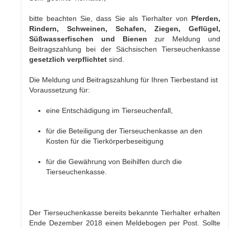
bitte beachten Sie, dass Sie als Tierhalter von
Pferden,
Rindern, Schweinen, Schafen, Ziegen, Geflügel,
Süßwasserfischen und Bienen
zur Meldung und
Beitragszahlung bei der Sächsischen Tierseuchenkasse
gesetzlich verpflichtet
sind.
Die Meldung und Beitragszahlung für Ihren Tierbestand ist
Voraussetzung für:
eine Entschädigung im Tierseuchenfall,
für die Beteiligung der Tierseuchenkasse an den
Kosten für die Tierkörperbeseitigung
für die Gewährung von Beihilfen durch die
Tierseuchenkasse.
Der Tierseuchenkasse bereits bekannte Tierhalter erhalten
Ende Dezember 2018 einen Meldebogen per Post. Sollte