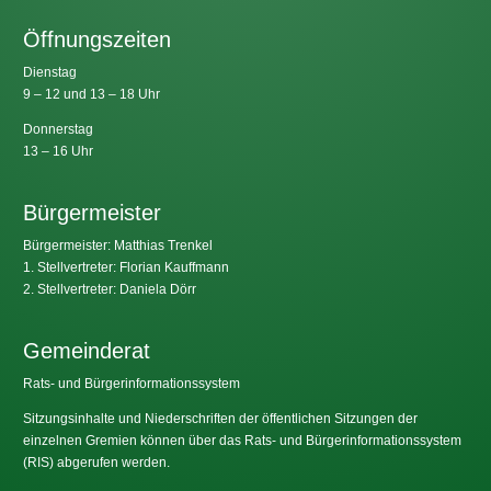
Öffnungszeiten
Dienstag
9 – 12 und 13 – 18 Uhr
Donnerstag
13 – 16 Uhr
Bürgermeister
Bürgermeister: Matthias Trenkel
1. Stellvertreter: Florian Kauffmann
2. Stellvertreter: Daniela Dörr
Gemeinderat
Rats- und Bürgerinformationssystem
Sitzungsinhalte und Niederschriften der öffentlichen Sitzungen der
einzelnen Gremien können über das Rats- und Bürgerinformationssystem
(RIS) abgerufen werden.