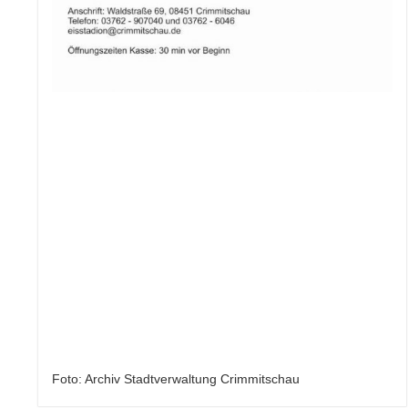
Foto: Archiv Stadtverwaltung Crimmitschau