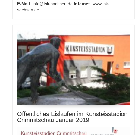
E-Mail:
info@tsk-sachsen.de
Internet:
www.tsk-
sachsen.de
Öffentliches Eislaufen im Kunsteisstadion
Crimmitschau Januar 2019