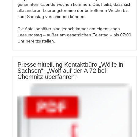
genannten Kalenderwochen kommen. Das heißt, dass sich
alle anderen Leerungstermine der betroffenen Woche bis
zum Samstag verschieben können.
Die Abfallbehälter sind jedoch immer am eigentlichen
Leerungstag – außer am gesetzlichen Feiertag – bis 07:00
Uhr bereitzustellen.
Pressemitteilung Kontaktbüro „Wölfe in
Sachsen“: „Wolf auf der A 72 bei
Chemnitz überfahren“