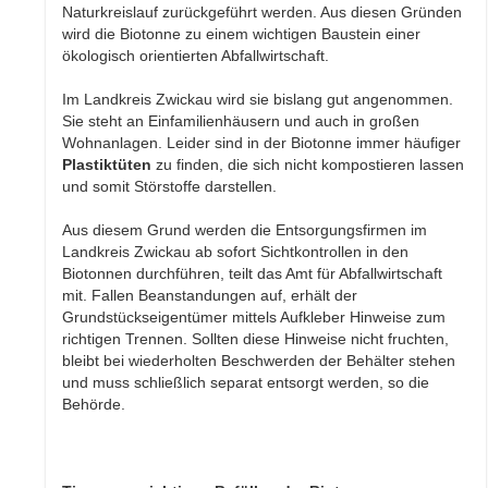
Naturkreislauf zurückgeführt werden. Aus diesen Gründen
wird die Biotonne zu einem wichtigen Baustein einer
ökologisch orientierten Abfallwirtschaft.
Im Landkreis Zwickau wird sie bislang gut angenommen.
Sie steht an Einfamilienhäusern und auch in großen
Wohnanlagen. Leider sind in der Biotonne immer häufiger
Plastiktüten
zu finden, die sich nicht kompostieren lassen
und somit Störstoffe darstellen.
Aus diesem Grund werden die Entsorgungsfirmen im
Landkreis Zwickau ab sofort Sichtkontrollen in den
Biotonnen durchführen, teilt das Amt für Abfallwirtschaft
mit. Fallen Beanstandungen auf, erhält der
Grundstückseigentümer mittels Aufkleber Hinweise zum
richtigen Trennen. Sollten diese Hinweise nicht fruchten,
bleibt bei wiederholten Beschwerden der Behälter stehen
und muss schließlich separat entsorgt werden, so die
Behörde.