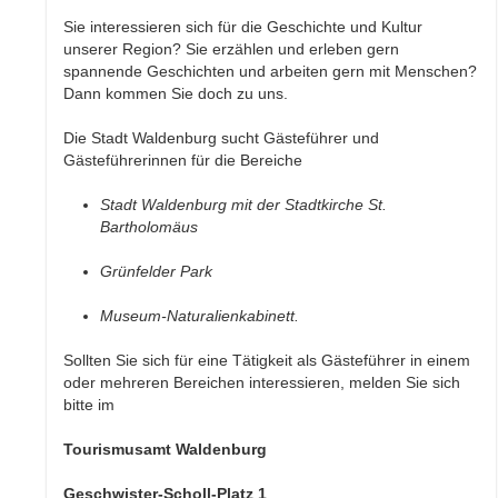
Sie interessieren sich für die Geschichte und Kultur
unserer Region? Sie erzählen und erleben gern
spannende Geschichten und arbeiten gern mit Menschen?
Dann kommen Sie doch zu uns.
Die Stadt Waldenburg sucht Gästeführer und
Gästeführerinnen für die Bereiche
Stadt Waldenburg mit der Stadtkirche St.
Bartholomäus
Grünfelder Park
Museum-Naturalienkabinett.
Sollten Sie sich für eine Tätigkeit als Gästeführer in einem
oder mehreren Bereichen interessieren, melden Sie sich
bitte im
Tourismusamt Waldenburg
Geschwister-Scholl-Platz 1