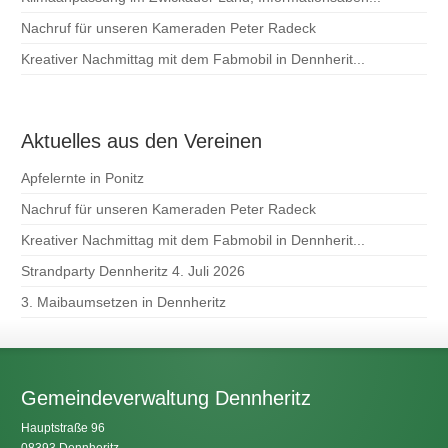
Nachruf für unseren Kameraden Peter Radeck
Kreativer Nachmittag mit dem Fabmobil in Dennherit...
Aktuelles aus den Vereinen
Apfelernte in Ponitz
Nachruf für unseren Kameraden Peter Radeck
Kreativer Nachmittag mit dem Fabmobil in Dennherit...
Strandparty Dennheritz 4. Juli 2026
3. Maibaumsetzen in Dennheritz
Gemeindeverwaltung Dennheritz
Hauptstraße 96