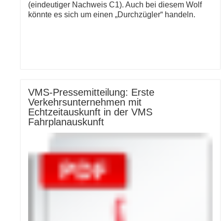
(eindeutiger Nachweis C1). Auch bei diesem Wolf
könnte es sich um einen „Durchzügler“ handeln.
VMS-Pressemitteilung: Erste
Verkehrsunternehmen mit
Echtzeitauskunft in der VMS
Fahrplanauskunft