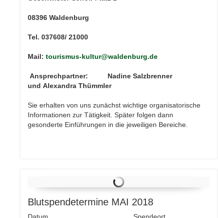
08396 Waldenburg
Tel. 037608/ 21000
Mail:
tourismus-kultur@waldenburg.de
Ansprechpartner: Nadine Salzbrenner
und
Alexandra Thümmler
Sie erhalten von uns zunächst wichtige organisatorische
Informationen zur Tätigkeit. Später folgen dann
gesonderte Einführungen in die jeweiligen Bereiche.
Blutspendetermine MAI 2018
Datum
Spendeort