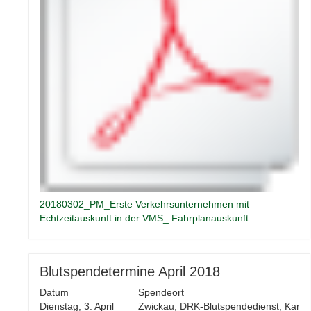
20180302_PM_Erste Verkehrsunternehmen mit
Echtzeitauskunft in der VMS_ Fahrplanauskunft
Blutspendetermine April 2018
Datum
Spendeort
Dienstag, 3. April
Zwickau, DRK-Blutspendedienst, Karl-K