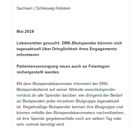
Sachsen | Schleswig-Holstein
Mai 2018
Lebensretter gesucht: DRK-Blutspender können sich
tagesaktuell über Dringlichkeit ihres Engagements
informieren
Patientenversorgung muss auch an Feiertagen
sichergestellt werden
Mit dem Blutspendebarometer informiert der DRK-
Blutspendedienst auf seiner Website
www.blutspende-
nordost.de
alle Spender darüber, wie dringend der Bedarf
an Blutspenden jeder einzelnen Blutgruppe tagesaktuell
ist. Regelmäßige Blutspender kennen ihre Blutgruppe und
können mithilfe des Blutspendebarometers nachvollziehen,
ob ihre Spende gegebenenfalls noch am selben Tag oder
sehr zeitnah benötigt wird.