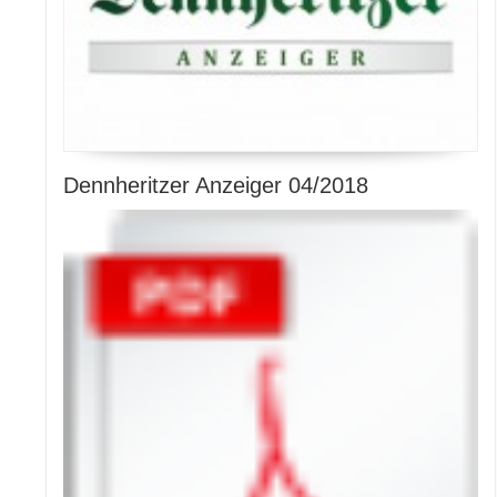
Dennheritzer Anzeiger 04/2018