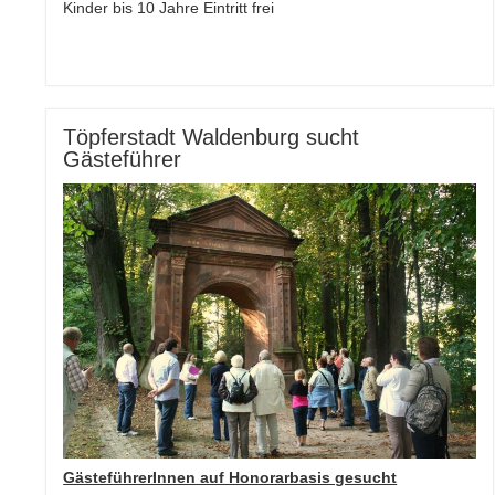
Kinder bis 10 Jahre Eintritt frei
Töpferstadt Waldenburg sucht
Gästeführer
GästeführerInnen auf Honorarbasis gesucht