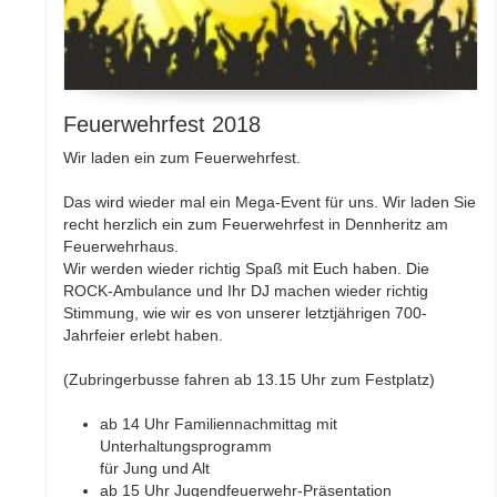
Feuerwehrfest 2018
Wir laden ein zum Feuerwehrfest.
Das wird wieder mal ein Mega-Event für uns. Wir laden Sie
recht herzlich ein zum Feuerwehrfest in Dennheritz am
Feuerwehrhaus.
Wir werden wieder richtig Spaß mit Euch haben. Die
ROCK-Ambulance und Ihr DJ machen wieder richtig
Stimmung, wie wir es von unserer letztjährigen 700-
Jahrfeier erlebt haben.
(Zubringerbusse fahren ab 13.15 Uhr zum Festplatz)
ab 14 Uhr Familiennachmittag mit
Unterhaltungsprogramm
für Jung und Alt
ab 15 Uhr Jugendfeuerwehr-Präsentation