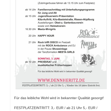
Für das leibliche Wohl wird in bekannter Qualität gesorgt!
FESTPLATZEINTRITT: 3,- EUR / ab 21 Uhr 5,- EUR /