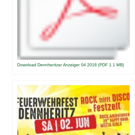
Download Dennheritzer Anzeiger 04 2018 (PDF 1.1 MB)