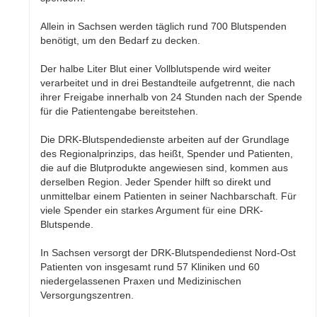
Allein in Sachsen werden täglich rund 700 Blutspenden
benötigt, um den Bedarf zu decken.
Der halbe Liter Blut einer Vollblutspende wird weiter
verarbeitet und in drei Bestandteile aufgetrennt, die nach
ihrer Freigabe innerhalb von 24 Stunden nach der Spende
für die Patientengabe bereitstehen.
Die DRK-Blutspendedienste arbeiten auf der Grundlage
des Regionalprinzips, das heißt, Spender und Patienten,
die auf die Blutprodukte angewiesen sind, kommen aus
derselben Region. Jeder Spender hilft so direkt und
unmittelbar einem Patienten in seiner Nachbarschaft. Für
viele Spender ein starkes Argument für eine DRK-
Blutspende.
In Sachsen versorgt der DRK-Blutspendedienst Nord-Ost
Patienten von insgesamt rund 57 Kliniken und 60
niedergelassenen Praxen und Medizinischen
Versorgungszentren.