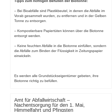
Tipps zum richtigen Befüllen der Biotonne:
– Bei Bioabfälle sind Plastikbeutel, in denen die Abfälle im
Vorab gesammelt wurden, zu entfernen und in der Gelben
Tonne zu entsorgen.
– Kompostierbare Papiertüten können über die Biotonne
entsorgt werden.
– Keine feuchten Abfälle in die Biotonne einfüllen, sondern
die Abfälle zum Binden der Flüssigkeit in Zeitungspapier
einwickeln.
Es werden alle Grundstückseigentümer gebeten, ihre
Biotonne richtig zu befüllen.
Amt für Abfallwirtschaft –
Nachentsorgung für den 1. Mai,
Himmelfahrt und Pfingsten