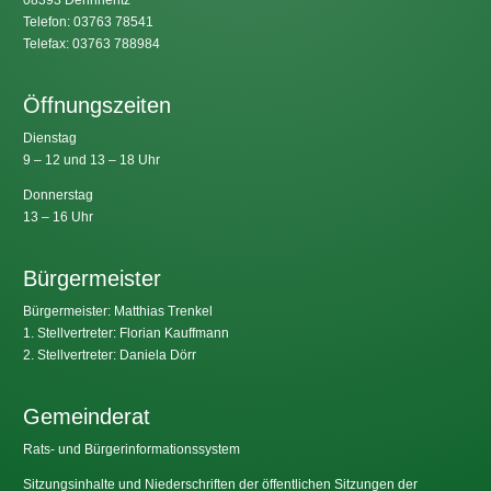
08393 Dennheritz
Telefon: 03763 78541
Telefax: 03763 788984
Öffnungszeiten
Dienstag
9 – 12 und 13 – 18 Uhr
Donnerstag
13 – 16 Uhr
Bürgermeister
Bürgermeister: Matthias Trenkel
1. Stellvertreter: Florian Kauffmann
2. Stellvertreter: Daniela Dörr
Gemeinderat
Rats- und Bürgerinformationssystem
Sitzungsinhalte und Niederschriften der öffentlichen Sitzungen der