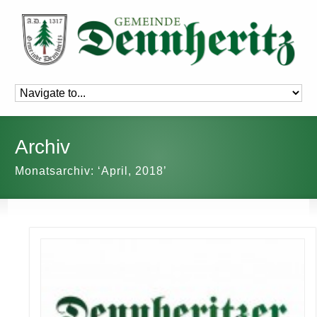
Archiv
Monatsarchiv: ‘April, 2018’