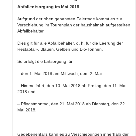
Abfallentsorgung im Mai 2018
Aufgrund der oben genannten Feiertage kommt es zur
Verschiebung im Tourenplan der haushaltnah aufgestellten
Abfallbehälter.
Dies gilt für alle Abfallbehälter, d. h. für die Leerung der
Restabfall-, Blauen, Gelben und Bio-Tonnen.
So erfolgt die Entsorgung für
– den 1. Mai 2018 am Mittwoch, dem 2. Mai
– Himmelfahrt, den 10. Mai 2018 ab Freitag, den 11. Mai
2018 und
– Pfingstmontag, den 21. Mai 2018 ab Dienstag, den 22.
Mai 2018.
Gegebenenfalls kann es zu Verschiebungen innerhalb der