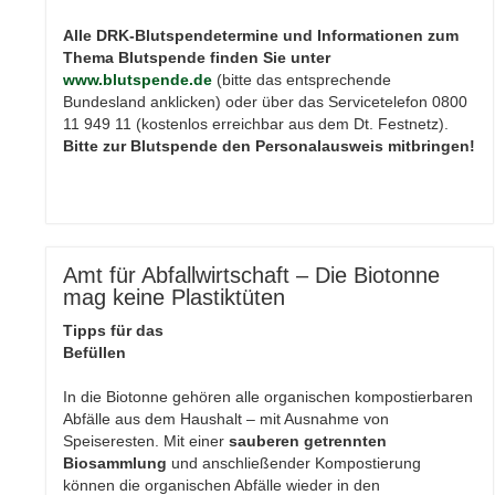
Alle DRK-Blutspendetermine und Informationen zum
Thema Blutspende finden Sie unter
www.blutspende.de
(bitte das entsprechende
Bundesland anklicken) oder über das Servicetelefon 0800
11 949 11 (kostenlos erreichbar aus dem Dt. Festnetz).
Bitte zur Blutspende den Personalausweis mitbringen!
Amt für Abfallwirtschaft – Die Biotonne
mag keine Plastiktüten
Tipps für das
Befüllen
In die Biotonne gehören alle organischen kompostierbaren
Abfälle aus dem Haushalt – mit Ausnahme von
Speiseresten. Mit einer
sauberen getrennten
Biosammlung
und anschließender Kompostierung
können die organischen Abfälle wieder in den